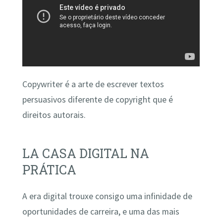
Copywriter é a arte de escrever textos
persuasivos diferente de copyright que é
direitos autorais.
LA CASA DIGITAL NA
PRÁTICA
A era digital trouxe consigo uma infinidade de
oportunidades de carreira, e uma das mais