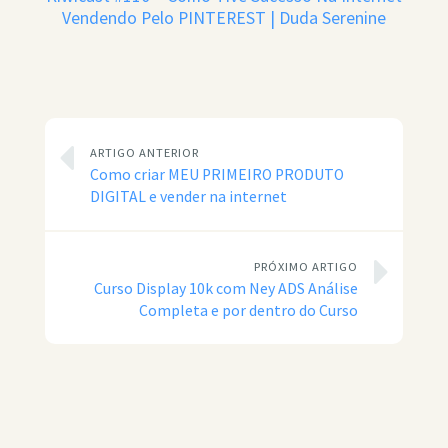
Vendendo Pelo PINTEREST | Duda Serenine
ARTIGO ANTERIOR
Como criar MEU PRIMEIRO PRODUTO
DIGITAL e vender na internet
PRÓXIMO ARTIGO
Curso Display 10k com Ney ADS Análise
Completa e por dentro do Curso