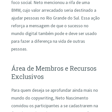
foco social. Neto mencionou a rifa de uma
BMW, cujo valor arrecadado seria destinado a
ajudar pessoas no Rio Grande do Sul. Essa ação
reforça a mensagem de que o sucesso no
mundo digital também pode e deve ser usado
para fazer a diferença na vida de outras
pessoas.
Área de Membros e Recursos
Exclusivos
Para quem deseja se aprofundar ainda mais no
mundo do copywriting, Neto Nascimento
convidou os participantes a se cadastrarem na