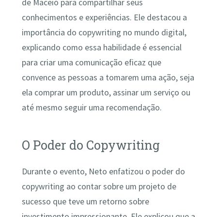
de Maceió para compartilhar seus
conhecimentos e experiências. Ele destacou a
importância do copywriting no mundo digital,
explicando como essa habilidade é essencial
para criar uma comunicação eficaz que
convence as pessoas a tomarem uma ação, seja
ela comprar um produto, assinar um serviço ou
até mesmo seguir uma recomendação.
O Poder do Copywriting
Durante o evento, Neto enfatizou o poder do
copywriting ao contar sobre um projeto de
sucesso que teve um retorno sobre
investimento impressionante. Ele explicou que a