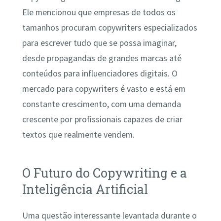
Ele mencionou que empresas de todos os
tamanhos procuram copywriters especializados
para escrever tudo que se possa imaginar,
desde propagandas de grandes marcas até
conteúdos para influenciadores digitais. O
mercado para copywriters é vasto e está em
constante crescimento, com uma demanda
crescente por profissionais capazes de criar
textos que realmente vendem.
O Futuro do Copywriting e a
Inteligência Artificial
Uma questão interessante levantada durante o