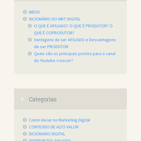
INÍCIO
DICIONÁRIO DO MKT DIGITAL
O QUE É AFILIADO? O QUE É PRODUTOR? O
QUE É COPRODUTOR?
Vantagens de ser AFILIADO e Desvantagens
de ser PRODUTOR
Quais são os principais pontos para o canal
do Youtube crescer?
Categorias
Como iniciar no Marketing Digital
CONTEÚDO DE ALTO VALOR
DICIONARIO DIGITAL
ENTREVISTAS AFILIADO