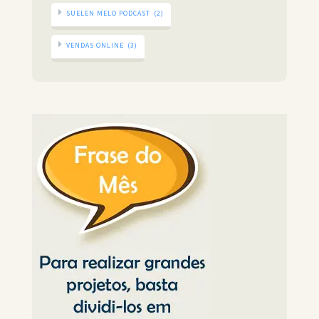
SUELEN MELO PODCAST
(2)
VENDAS ONLINE
(3)