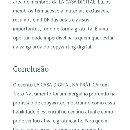
área de membros da LA CASA DIGITAL. Lá, os
membros têm acesso a materiais exclusivos,
resumos em PDF das aulas e avisos
importantes, tudo de forma gratuita. É uma
oportunidade imperdível para quem quer estar
na vanguarda do copywriting digital.
Conclusão
O evento LA CASA DIGITAL NA PRÁTICA com
Neto Nascimento foi um mergulho profundo na
profissão de copywriter, mostrando como essa
habilidade é essencial no cenário atual e como
pode ser lucrativa e gratificante. Para quem
busca uma carreira promissora no mundo