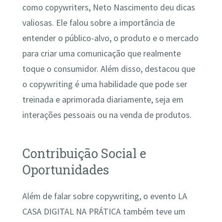
como copywriters, Neto Nascimento deu dicas
valiosas. Ele falou sobre a importância de
entender o público-alvo, o produto e o mercado
para criar uma comunicação que realmente
toque o consumidor. Além disso, destacou que
o copywriting é uma habilidade que pode ser
treinada e aprimorada diariamente, seja em
interações pessoais ou na venda de produtos.
Contribuição Social e
Oportunidades
Além de falar sobre copywriting, o evento LA
CASA DIGITAL NA PRÁTICA também teve um