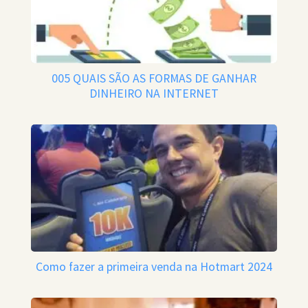
005 QUAIS SÃO AS FORMAS DE GANHAR
DINHEIRO NA INTERNET
Como fazer a primeira venda na Hotmart 2024