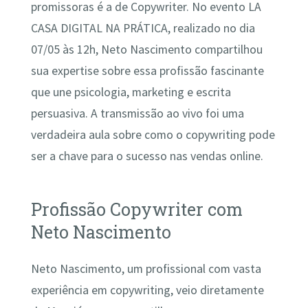
promissoras é a de Copywriter. No evento LA
CASA DIGITAL NA PRÁTICA, realizado no dia
07/05 às 12h, Neto Nascimento compartilhou
sua expertise sobre essa profissão fascinante
que une psicologia, marketing e escrita
persuasiva. A transmissão ao vivo foi uma
verdadeira aula sobre como o copywriting pode
ser a chave para o sucesso nas vendas online.
Profissão Copywriter com
Neto Nascimento
Neto Nascimento, um profissional com vasta
experiência em copywriting, veio diretamente