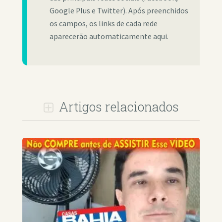
Google Plus e Twitter). Após preenchidos
os campos, os links de cada rede
aparecerão automaticamente aqui.
Artigos relacionados