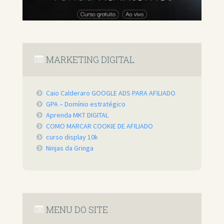
MARKETING DIGITAL
Caio Calderaro GOOGLE ADS PARA AFILIADO
GPA – Domínio estratégico
Aprenda MKT DIGITAL
COMO MARCAR COOKIE DE AFILIADO
curso display 10k
Ninjas da Gringa
MENU DO SITE