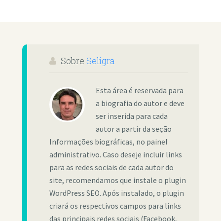
Sobre
Seligra
Esta área é reservada para
a biografia do autor e deve
ser inserida para cada
autor a partir da seção
Informações biográficas, no painel
administrativo. Caso deseje incluir links
para as redes sociais de cada autor do
site, recomendamos que instale o plugin
WordPress SEO. Após instalado, o plugin
criará os respectivos campos para links
das principais redes sociais (Facebook,