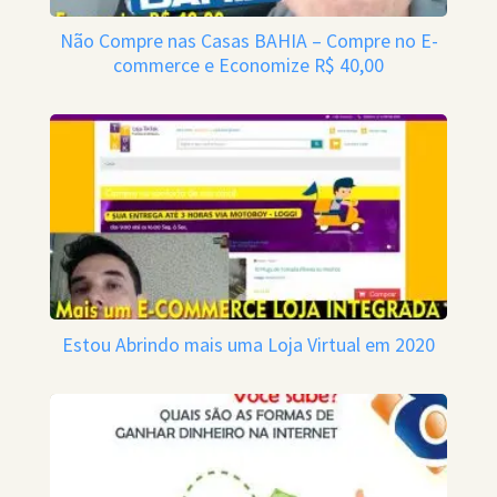
Não Compre nas Casas BAHIA – Compre no E-
commerce e Economize R$ 40,00
Estou Abrindo mais uma Loja Virtual em 2020