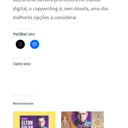
digital, o copywriting é, sem dúvida, uma das
melhores opções a considerar.
Partilhar isto:
Curtir isso:
Relacionado