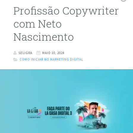
Profissão Copywriter
com Neto
Nascimento
SELIGRA
MAIO 10, 2024
COMO INICIAR NO MARKETING DIGITAL