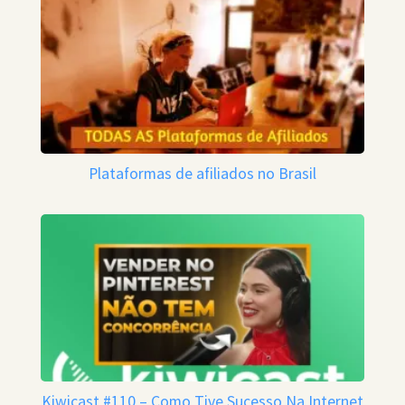
Plataformas de afiliados no Brasil
Kiwicast #110 – Como Tive Sucesso Na Internet