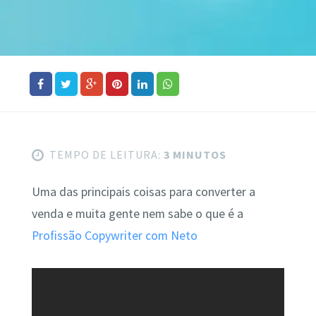
TEMPO DE LEITURA:
3 MINUTOS
Uma das principais coisas para converter a
venda e muita gente nem sabe o que é a
Profissão Copywriter com Neto