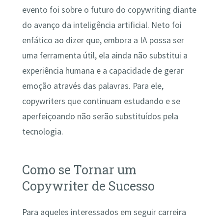
evento foi sobre o futuro do copywriting diante
do avanço da inteligência artificial. Neto foi
enfático ao dizer que, embora a IA possa ser
uma ferramenta útil, ela ainda não substitui a
experiência humana e a capacidade de gerar
emoção através das palavras. Para ele,
copywriters que continuam estudando e se
aperfeiçoando não serão substituídos pela
tecnologia.
Como se Tornar um
Copywriter de Sucesso
Para aqueles interessados em seguir carreira