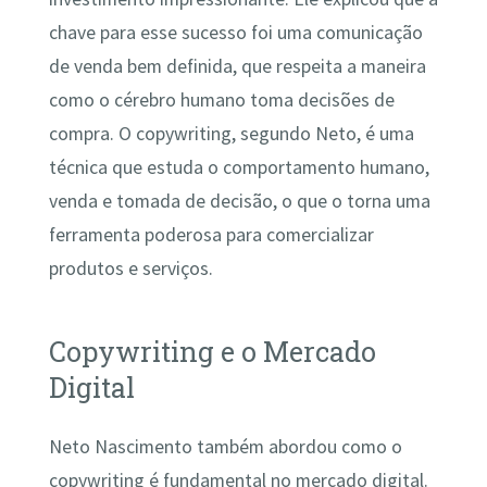
chave para esse sucesso foi uma comunicação
de venda bem definida, que respeita a maneira
como o cérebro humano toma decisões de
compra. O copywriting, segundo Neto, é uma
técnica que estuda o comportamento humano,
venda e tomada de decisão, o que o torna uma
ferramenta poderosa para comercializar
produtos e serviços.
Copywriting e o Mercado
Digital
Neto Nascimento também abordou como o
copywriting é fundamental no mercado digital.