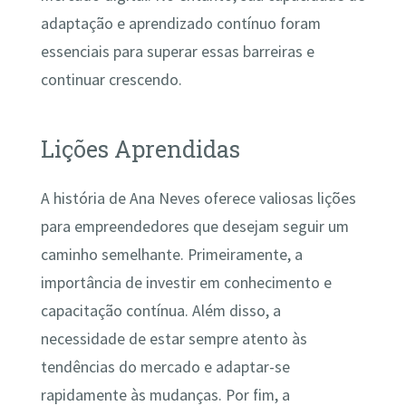
adaptação e aprendizado contínuo foram
essenciais para superar essas barreiras e
continuar crescendo.
Lições Aprendidas
A história de Ana Neves oferece valiosas lições
para empreendedores que desejam seguir um
caminho semelhante. Primeiramente, a
importância de investir em conhecimento e
capacitação contínua. Além disso, a
necessidade de estar sempre atento às
tendências do mercado e adaptar-se
rapidamente às mudanças. Por fim, a