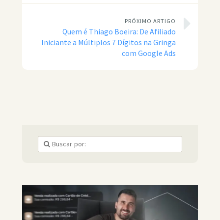
PRÓXIMO ARTIGO
Quem é Thiago Boeira: De Afiliado
Iniciante a Múltiplos 7 Dígitos na Gringa
com Google Ads