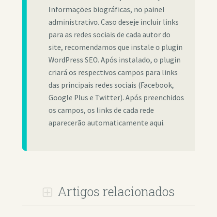
Informações biográficas, no painel
administrativo. Caso deseje incluir links
para as redes sociais de cada autor do
site, recomendamos que instale o plugin
WordPress SEO. Após instalado, o plugin
criará os respectivos campos para links
das principais redes sociais (Facebook,
Google Plus e Twitter). Após preenchidos
os campos, os links de cada rede
aparecerão automaticamente aqui.
Artigos relacionados