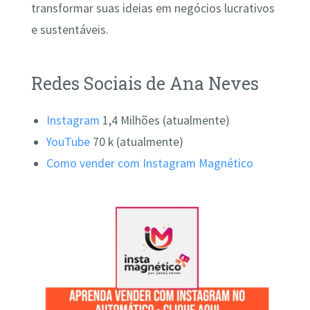
transformar suas ideias em negócios lucrativos
e sustentáveis.
Redes Sociais de Ana Neves
Instagram
1,4 Milhões (atualmente)
YouTube
70 k (atualmente)
Como vender com Instagram Magnético