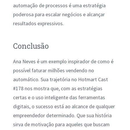
automação de processos é uma estratégia
poderosa para escalar negócios e alcançar
resultados expressivos.
Conclusão
Ana Neves é um exemplo inspirador de como é
possível faturar milhões vendendo no
automático. Sua trajetória no Hotmart Cast
#178 nos mostra que, com as estratégias
certas e o uso inteligente das ferramentas
digitais, o sucesso está ao alcance de qualquer
empreendedor determinado. Que sua história
sirva de motivação para aqueles que buscam