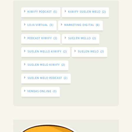
KIWIFY PODCAST
(5)
KIWIFY SUELEN MELO
(2)
LOJA VIRTUAL
(3)
MARKETING DIGITAL
(8)
PODCAST KIWIFY
(3)
SUELEN MELLO
(2)
SUELEN MELLO KIWIFY
(2)
SUELEN MELO
(2)
SUELEN MELO KIWIFY
(2)
SUELEN MELO PODCAST
(2)
VENDAS ONLINE
(3)