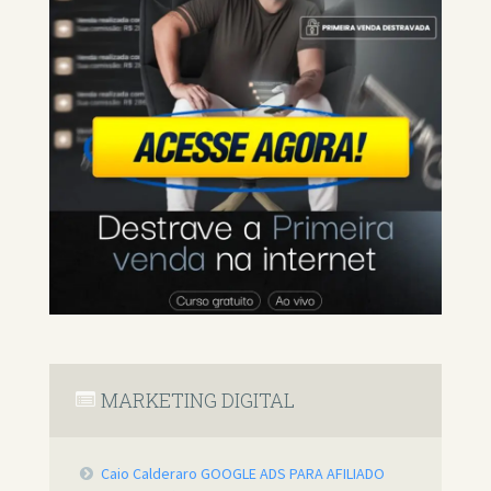
MARKETING DIGITAL
Caio Calderaro GOOGLE ADS PARA AFILIADO