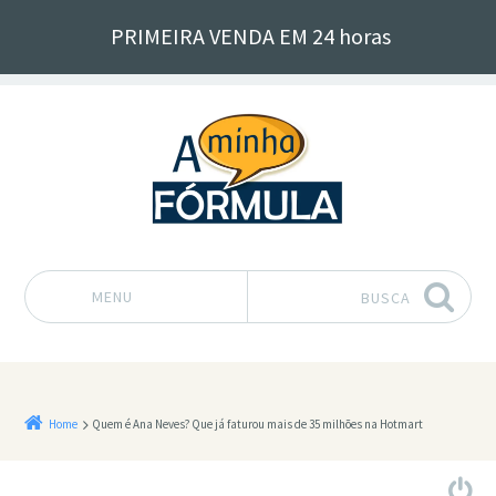
PRIMEIRA VENDA EM 24 horas
MENU
BUSCA
Pular para o conteúdo
Home
Quem é Ana Neves? Que já faturou mais de 35 milhões na Hotmart