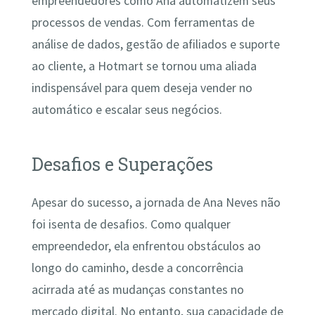
empreendedores como Ana automatizem seus
processos de vendas. Com ferramentas de
análise de dados, gestão de afiliados e suporte
ao cliente, a Hotmart se tornou uma aliada
indispensável para quem deseja vender no
automático e escalar seus negócios.
Desafios e Superações
Apesar do sucesso, a jornada de Ana Neves não
foi isenta de desafios. Como qualquer
empreendedor, ela enfrentou obstáculos ao
longo do caminho, desde a concorrência
acirrada até as mudanças constantes no
mercado digital. No entanto, sua capacidade de