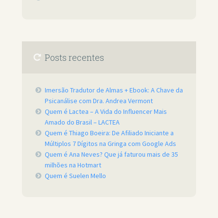
Posts recentes
Imersão Tradutor de Almas + Ebook: A Chave da
Psicanálise com Dra. Andrea Vermont
Quem é Lactea – A Vida do Influencer Mais
Amado do Brasil – LACTEA
Quem é Thiago Boeira: De Afiliado Iniciante a
Múltiplos 7 Dígitos na Gringa com Google Ads
Quem é Ana Neves? Que já faturou mais de 35
milhões na Hotmart
Quem é Suelen Mello