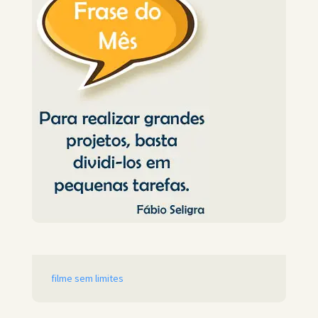
filme sem limites