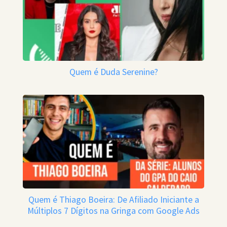
Quem é Duda Serenine?
Quem é Thiago Boeira: De Afiliado Iniciante a
Múltiplos 7 Dígitos na Gringa com Google Ads