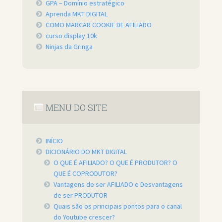
GPA – Domínio estratégico
Aprenda MKT DIGITAL
COMO MARCAR COOKIE DE AFILIADO
curso display 10k
Ninjas da Gringa
MENU DO SITE
INÍCIO
DICIONÁRIO DO MKT DIGITAL
O QUE É AFILIADO? O QUE É PRODUTOR? O
QUE É COPRODUTOR?
Vantagens de ser AFILIADO e Desvantagens
de ser PRODUTOR
Quais são os principais pontos para o canal
do Youtube crescer?