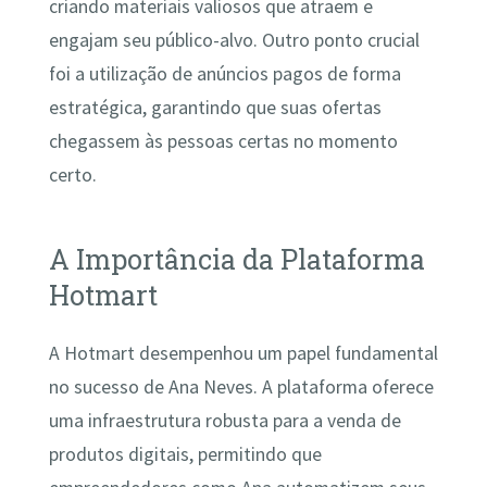
criando materiais valiosos que atraem e
engajam seu público-alvo. Outro ponto crucial
foi a utilização de anúncios pagos de forma
estratégica, garantindo que suas ofertas
chegassem às pessoas certas no momento
certo.
A Importância da Plataforma
Hotmart
A Hotmart desempenhou um papel fundamental
no sucesso de Ana Neves. A plataforma oferece
uma infraestrutura robusta para a venda de
produtos digitais, permitindo que