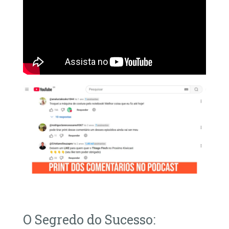
O Segredo do Sucesso: