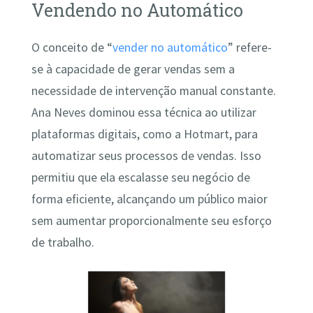
Vendendo no Automático
O conceito de “
vender no automático
” refere-
se à capacidade de gerar vendas sem a
necessidade de intervenção manual constante.
Ana Neves dominou essa técnica ao utilizar
plataformas digitais, como a Hotmart, para
automatizar seus processos de vendas. Isso
permitiu que ela escalasse seu negócio de
forma eficiente, alcançando um público maior
sem aumentar proporcionalmente seu esforço
de trabalho.