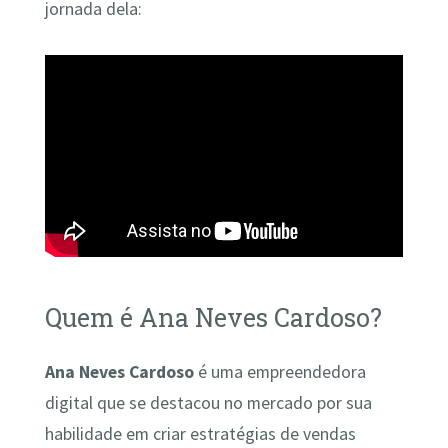
jornada dela:
Quem é Ana Neves Cardoso?
Ana Neves Cardoso
é uma empreendedora
digital que se destacou no mercado por sua
habilidade em criar estratégias de vendas