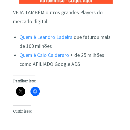
VEJA TAMBÉM outros grandes Players do
mercado digital:
Quem é Leandro Ladeira
que faturou mais
de 100 milhões
Quem é Caio Calderaro
+ de 25 milhões
como AFILIADO Google ADS
Partilhar isto:
Curtir isso: