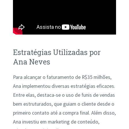
Estratégias Utilizadas por
Ana Neves
Para alcançar o faturamento de R$35 milhões,
Ana implementou diversas estratégias eficazes.
Entre elas, destaca-se o uso de funis de vendas
bem estruturados, que guiam o cliente desde o
primeiro contato até a compra final. Além disso,
Ana investiu em marketing de conteúdo,