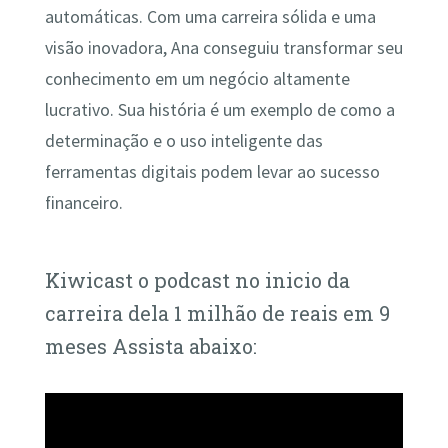
automáticas. Com uma carreira sólida e uma
visão inovadora, Ana conseguiu transformar seu
conhecimento em um negócio altamente
lucrativo. Sua história é um exemplo de como a
determinação e o uso inteligente das
ferramentas digitais podem levar ao sucesso
financeiro.
Kiwicast o podcast no inicio da
carreira dela 1 milhão de reais em 9
meses Assista abaixo: