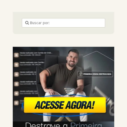
feita a indicação? Através de