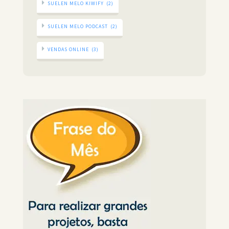
SUELEN MELO KIWIFY
(2)
SUELEN MELO PODCAST
(2)
VENDAS ONLINE
(3)