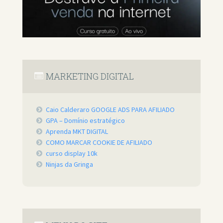
MARKETING DIGITAL
Caio Calderaro GOOGLE ADS PARA AFILIADO
GPA – Domínio estratégico
Aprenda MKT DIGITAL
COMO MARCAR COOKIE DE AFILIADO
curso display 10k
Ninjas da Gringa