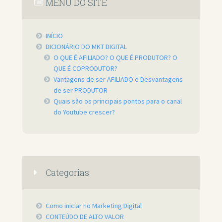
MENU DO SITE
INÍCIO
DICIONÁRIO DO MKT DIGITAL
O QUE É AFILIADO? O QUE É PRODUTOR? O
QUE É COPRODUTOR?
Vantagens de ser AFILIADO e Desvantagens
de ser PRODUTOR
Quais são os principais pontos para o canal
do Youtube crescer?
Categorias
Como iniciar no Marketing Digital
CONTEÚDO DE ALTO VALOR