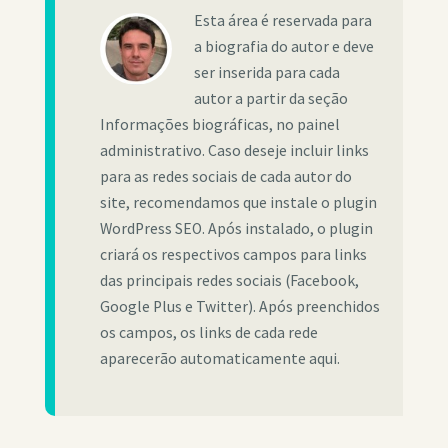
Esta área é reservada para
a biografia do autor e deve
ser inserida para cada
autor a partir da seção
Informações biográficas, no painel
administrativo. Caso deseje incluir links
para as redes sociais de cada autor do
site, recomendamos que instale o plugin
WordPress SEO. Após instalado, o plugin
criará os respectivos campos para links
das principais redes sociais (Facebook,
Google Plus e Twitter). Após preenchidos
os campos, os links de cada rede
aparecerão automaticamente aqui.