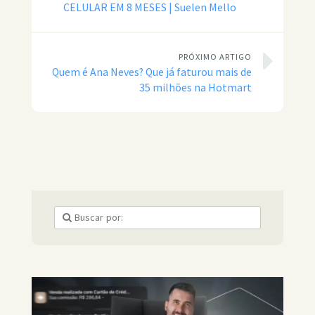
CELULAR EM 8 MESES | Suelen Mello
PRÓXIMO ARTIGO
Quem é Ana Neves? Que já faturou mais de
35 milhões na Hotmart