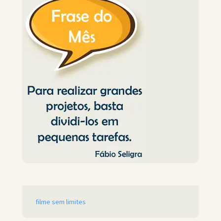
filme sem limites