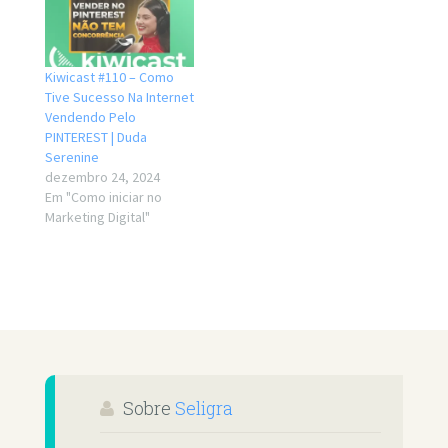
Kiwicast #110 – Como
Tive Sucesso Na Internet
Vendendo Pelo
PINTEREST | Duda
Serenine
dezembro 24, 2024
Em "Como iniciar no
Marketing Digital"
Sobre
Seligra