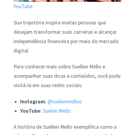
YouTube
Sua trajetória inspira muitas pessoas que
desejam transformar suas carreiras e alcançar
independência financeira por meio do mercado
digital.
Para conhecer mais sobre Suellen Mello e
acompanhar suas dicas e conteúdos, você pode
visitá-la em suas redes sociais:
Instagram
:
@suelenmelloo
YouTube
:
Suelen Mello
A história de Suellen Mello exemplifica como a