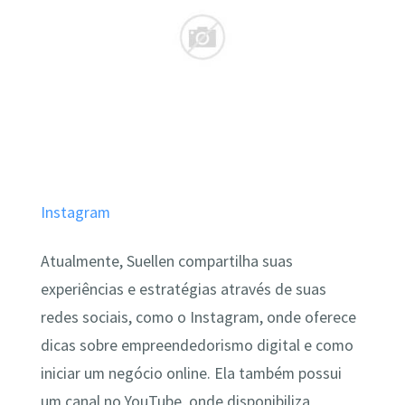
Instagram
Atualmente, Suellen compartilha suas
experiências e estratégias através de suas
redes sociais, como o Instagram, onde oferece
dicas sobre empreendedorismo digital e como
iniciar um negócio online. Ela também possui
um canal no YouTube, onde disponibiliza