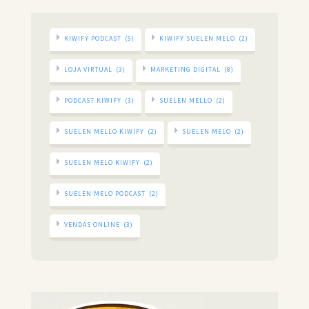
KIWIFY PODCAST
(5)
KIWIFY SUELEN MELO
(2)
LOJA VIRTUAL
(3)
MARKETING DIGITAL
(8)
PODCAST KIWIFY
(3)
SUELEN MELLO
(2)
SUELEN MELLO KIWIFY
(2)
SUELEN MELO
(2)
SUELEN MELO KIWIFY
(2)
SUELEN MELO PODCAST
(2)
VENDAS ONLINE
(3)