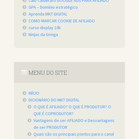
Caio Calderaro GOOGLE ADS PARA AFILIADO
GPA – Domínio estratégico
Aprenda MKT DIGITAL
COMO MARCAR COOKIE DE AFILIADO
curso display 10k
Ninjas da Gringa
MENU DO SITE
INÍCIO
DICIONÁRIO DO MKT DIGITAL
O QUE É AFILIADO? O QUE É PRODUTOR? O
QUE É COPRODUTOR?
Vantagens de ser AFILIADO e Desvantagens
de ser PRODUTOR
Quais são os principais pontos para o canal