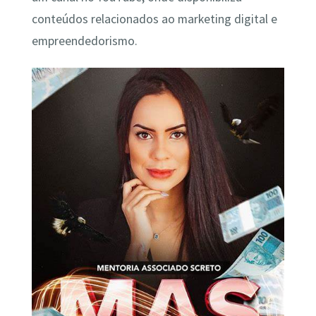
conteúdos relacionados ao marketing digital e
empreendedorismo.