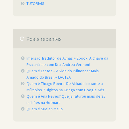
TUTORIAIS
Posts recentes
Imersão Tradutor de Almas + Ebook: A Chave da
Psicanálise com Dra. Andrea Vermont
Quem é Lactea – A Vida do Influencer Mais
Amado do Brasil – LACTEA
Quem é Thiago Boeira: De Afiliado Iniciante a
Múltiplos 7 Dígitos na Gringa com Google Ads
Quem é Ana Neves? Que já faturou mais de 35
milhões na Hotmart
Quem é Suelen Mello