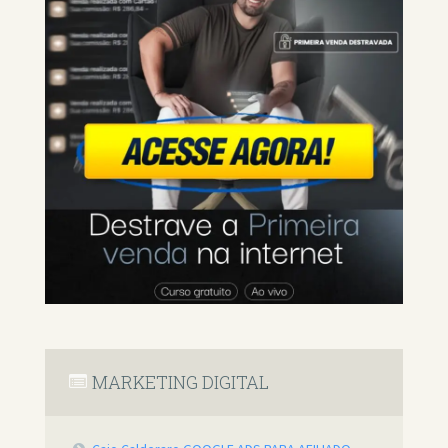
MARKETING DIGITAL