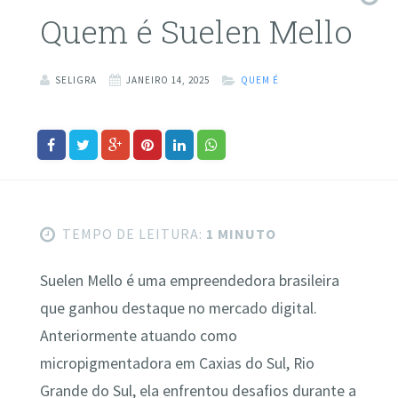
Quem é Suelen Mello
SELIGRA
JANEIRO 14, 2025
QUEM É
TEMPO DE LEITURA:
1 MINUTO
Suelen Mello é uma empreendedora brasileira
que ganhou destaque no mercado digital.
Anteriormente atuando como
micropigmentadora em Caxias do Sul, Rio
Grande do Sul, ela enfrentou desafios durante a