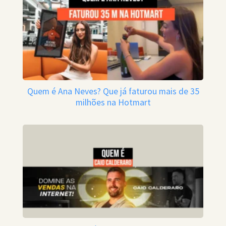
Quem é Ana Neves? Que já faturou mais de 35
milhões na Hotmart