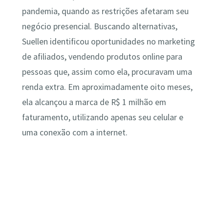
pandemia, quando as restrições afetaram seu
negócio presencial. Buscando alternativas,
Suellen identificou oportunidades no marketing
de afiliados, vendendo produtos online para
pessoas que, assim como ela, procuravam uma
renda extra. Em aproximadamente oito meses,
ela alcançou a marca de R$ 1 milhão em
faturamento, utilizando apenas seu celular e
uma conexão com a internet.