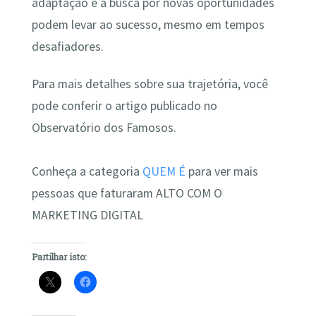
adaptação e a busca por novas oportunidades
podem levar ao sucesso, mesmo em tempos
desafiadores.
Para mais detalhes sobre sua trajetória, você
pode conferir o artigo publicado no
Observatório dos Famosos.
Conheça a categoria
QUEM É
para ver mais
pessoas que faturaram ALTO COM O
MARKETING DIGITAL
Partilhar isto: