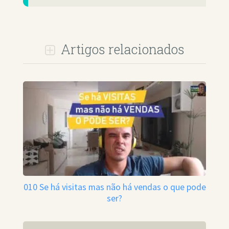
Artigos relacionados
010 Se há visitas mas não há vendas o que pode
ser?