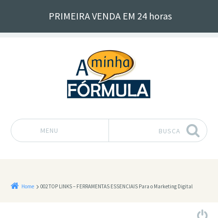
PRIMEIRA VENDA EM 24 horas
MENU
BUSCA
Pular para o conteúdo
Home
002 TOP LINKS – FERRAMENTAS ESSENCIAIS Para o Marketing Digital