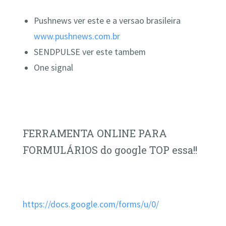
Pushnews ver este e a versao brasileira
www.pushnews.com.br
SENDPULSE ver este tambem
One signal
FERRAMENTA ONLINE PARA
FORMULÁRIOS do google TOP essa!!
https://docs.google.com/forms/u/0/