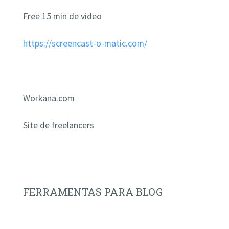
Free 15 min de video
https://screencast-o-matic.com/
Workana.com
Site de freelancers
FERRAMENTAS PARA BLOG