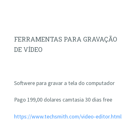
FERRAMENTAS PARA GRAVAÇÃO
DE VÍDEO
Softwere para gravar a tela do computador
Pago 199,00 dolares camtasia 30 dias free
https://www.techsmith.com/video-editor.html