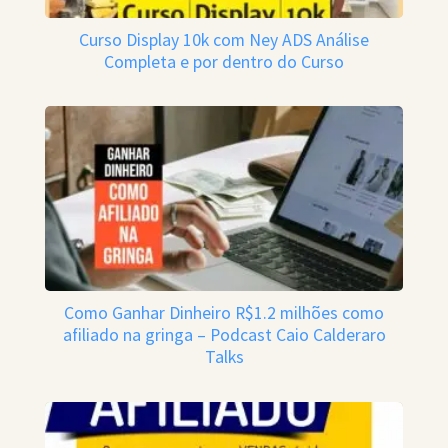
Curso Display 10k com Ney ADS Análise
Completa e por dentro do Curso
Como Ganhar Dinheiro R$1.2 milhões como
afiliado na gringa – Podcast Caio Calderaro
Talks