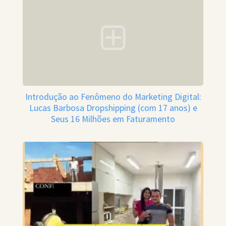
Introdução ao Fenômeno do Marketing Digital:
Lucas Barbosa Dropshipping (com 17 anos) e
Seus 16 Milhões em Faturamento