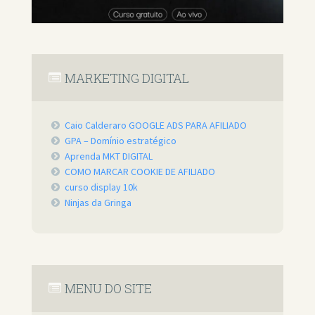
MARKETING DIGITAL
Caio Calderaro GOOGLE ADS PARA AFILIADO
GPA – Domínio estratégico
Aprenda MKT DIGITAL
COMO MARCAR COOKIE DE AFILIADO
curso display 10k
Ninjas da Gringa
MENU DO SITE