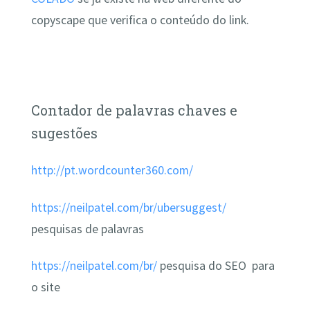
copyscape que verifica o conteúdo do link.
Contador de palavras chaves e
sugestões
http://pt.wordcounter360.com/
https://neilpatel.com/br/ubersuggest/
pesquisas de palavras
https://neilpatel.com/br/
pesquisa do SEO para
o site