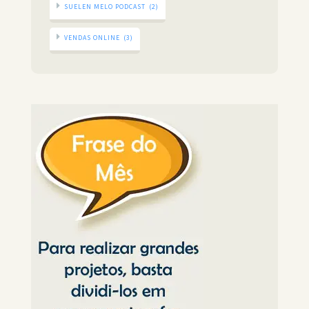
SUELEN MELO PODCAST
(2)
VENDAS ONLINE
(3)