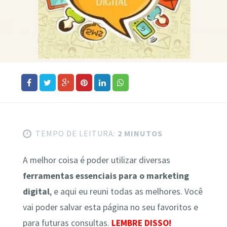
TEMPO DE LEITURA:
2 MINUTOS
A melhor coisa é poder utilizar diversas
ferramentas essenciais para o marketing
digital
, e aqui eu reuni todas as melhores. Você
vai poder salvar esta página no seu favoritos e
para futuras consultas.
LEMBRE DISSO!