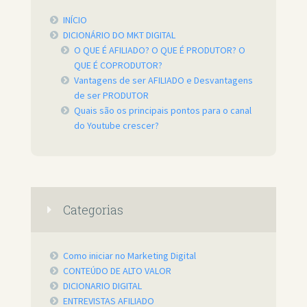
INÍCIO
DICIONÁRIO DO MKT DIGITAL
O QUE É AFILIADO? O QUE É PRODUTOR? O
QUE É COPRODUTOR?
Vantagens de ser AFILIADO e Desvantagens
de ser PRODUTOR
Quais são os principais pontos para o canal
do Youtube crescer?
Categorias
Como iniciar no Marketing Digital
CONTEÚDO DE ALTO VALOR
DICIONARIO DIGITAL
ENTREVISTAS AFILIADO