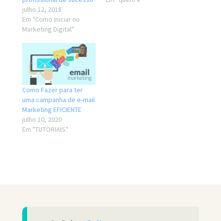
julho 12, 2018
Em "Como iniciar no
Marketing Digital"
Como Fazer para ter
uma campanha de e-mail
Marketing EFICIENTE
julho 10, 2020
Em "TUTORIAIS"