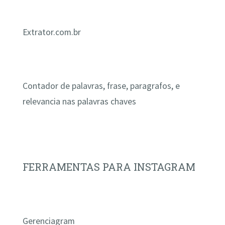
Extrator.com.br
Contador de palavras, frase, paragrafos, e
relevancia nas palavras chaves
FERRAMENTAS PARA INSTAGRAM
Gerenciagram