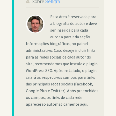
Sobre
Seligra
Esta área é reservada para
a biografia do autor e deve
ser inserida para cada
autor a partir da seção
Informações biográficas, no painel
administrativo. Caso deseje incluir links
para as redes sociais de cada autor do
site, recomendamos que instale o plugin
WordPress SEO. Após instalado, o plugin
criará os respectivos campos para links
das principais redes sociais (Facebook,
Google Plus e Twitter). Após preenchidos
os campos, os links de cada rede
aparecerão automaticamente aqui.