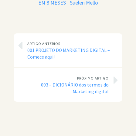
EM 8 MESES | Suelen Mello
ARTIGO ANTERIOR
001 PROJETO DO MARKETING DIGITAL –
Comece aqui!
PRÓXIMO ARTIGO
003 – DICIONÁRIO dos termos do
Marketing digital