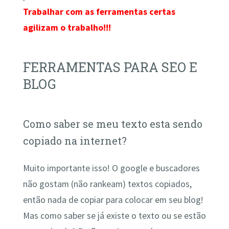
Trabalhar com as ferramentas certas
agilizam o trabalho!!!
FERRAMENTAS PARA SEO E
BLOG
Como saber se meu texto esta sendo
copiado na internet?
Muito importante isso! O google e buscadores
não gostam (não rankeam) textos copiados,
então nada de copiar para colocar em seu blog!
Mas como saber se já existe o texto ou se estão