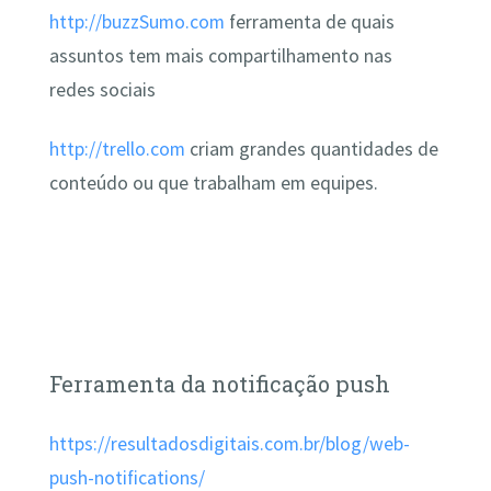
http://buzzSumo.com
ferramenta de quais
assuntos tem mais compartilhamento nas
redes sociais
http://trello.com
criam grandes quantidades de
conteúdo ou que trabalham em equipes.
Ferramenta da notificação push
https://resultadosdigitais.com.br/blog/web-
push-notifications/