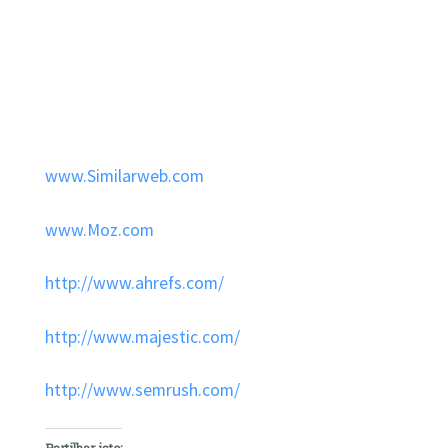
www.Similarweb.com
www.Moz.com
http://www.ahrefs.com/
http://www.majestic.com/
http://www.semrush.com/