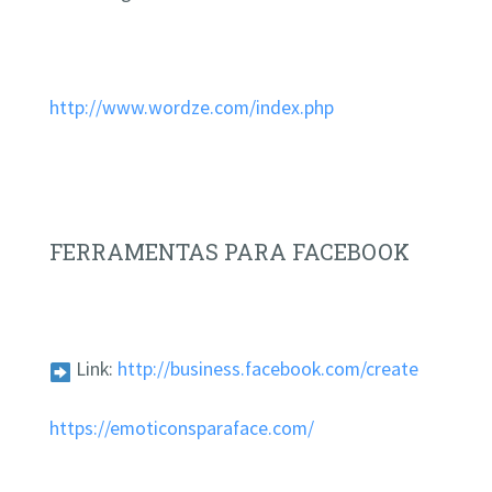
http://www.wordze.com/index.php
FERRAMENTAS PARA FACEBOOK
Link:
http://business.facebook.com/create
https://emoticonsparaface.com/