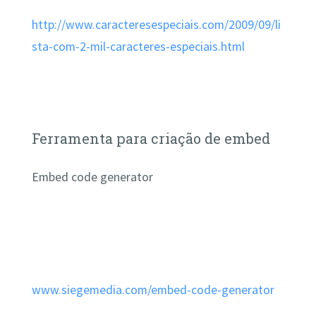
http://www.caracteresespeciais.com/2009/09/li
sta-com-2-mil-caracteres-especiais.html
Ferramenta para criação de embed
Embed code generator
www.siegemedia.com/embed-code-generator