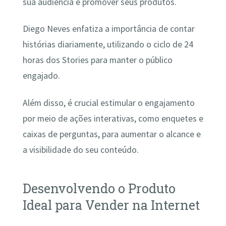
sua audiência e promover seus produtos.
Diego Neves enfatiza a importância de contar
histórias diariamente, utilizando o ciclo de 24
horas dos Stories para manter o público
engajado.
Além disso, é crucial estimular o engajamento
por meio de ações interativas, como enquetes e
caixas de perguntas, para aumentar o alcance e
a visibilidade do seu conteúdo.
Desenvolvendo o Produto
Ideal para Vender na Internet