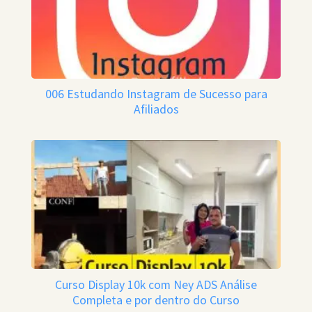
006 Estudando Instagram de Sucesso para
Afiliados
Curso Display 10k com Ney ADS Análise
Completa e por dentro do Curso