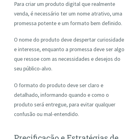
Para criar um produto digital que realmente
venda, é necessário ter um nome atrativo, uma
promessa potente e um formato bem definido.
O nome do produto deve despertar curiosidade
e interesse, enquanto a promessa deve ser algo
que ressoe com as necessidades e desejos do
seu público-alvo.
O formato do produto deve ser claro e
detalhado, informando quando e como o
produto será entregue, para evitar qualquer
confusão ou mal-entendido.
Precificação e Estratégias de