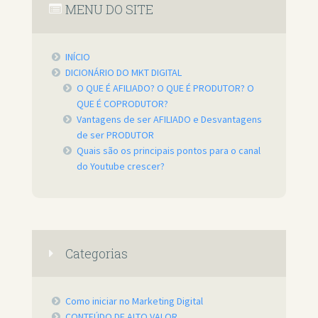
MENU DO SITE
INÍCIO
DICIONÁRIO DO MKT DIGITAL
O QUE É AFILIADO? O QUE É PRODUTOR? O
QUE É COPRODUTOR?
Vantagens de ser AFILIADO e Desvantagens
de ser PRODUTOR
Quais são os principais pontos para o canal
do Youtube crescer?
Categorias
Como iniciar no Marketing Digital
CONTEÚDO DE ALTO VALOR