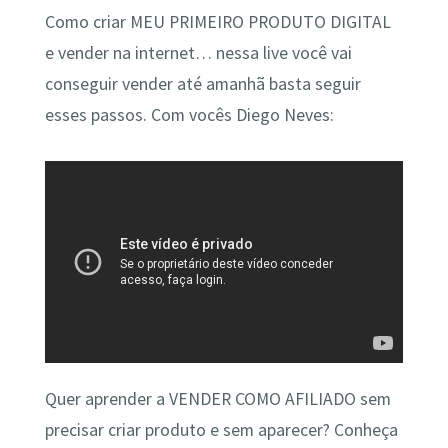
Como criar MEU PRIMEIRO PRODUTO DIGITAL
e vender na internet… nessa live você vai
conseguir vender até amanhã basta seguir
esses passos. Com vocês Diego Neves:
Quer aprender a VENDER COMO AFILIADO sem
precisar criar produto e sem aparecer? Conheça