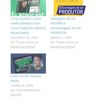
Curso Gratuito: Como
Vantagens de ser
Ganhar Dinheiro Com
AFILIADO e
Curso Online Em 2024 (12
Desvantagens de ser
Horas) Kiwify
PRODUTOR
dezembro 16, 2024
agosto 1, 2019
Em "Como iniciar no
Em "Como iniciar no
Marketing Digital"
Marketing Digital"
Como Vender Usando
Kiwify
outubro 8, 2024
Em "AULA MARKETING
DIGITAL"