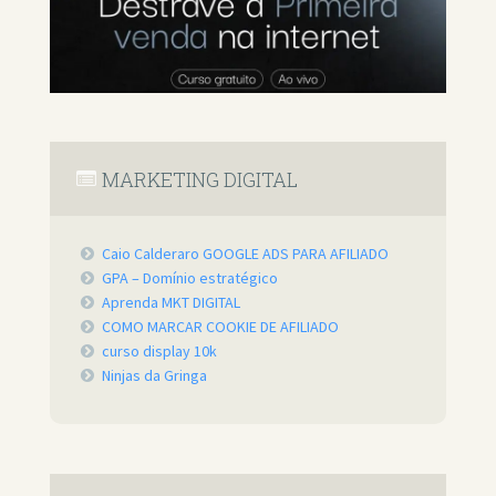
MARKETING DIGITAL
Caio Calderaro GOOGLE ADS PARA AFILIADO
GPA – Domínio estratégico
Aprenda MKT DIGITAL
COMO MARCAR COOKIE DE AFILIADO
curso display 10k
Ninjas da Gringa