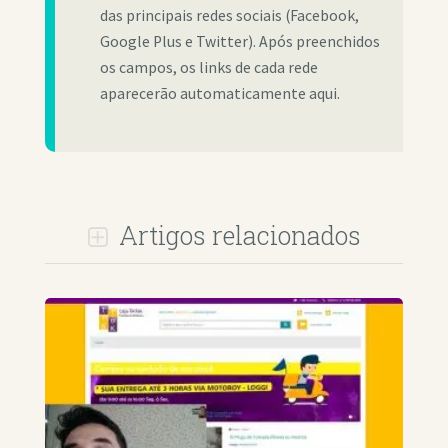
das principais redes sociais (Facebook,
Google Plus e Twitter). Após preenchidos
os campos, os links de cada rede
aparecerão automaticamente aqui.
Artigos relacionados