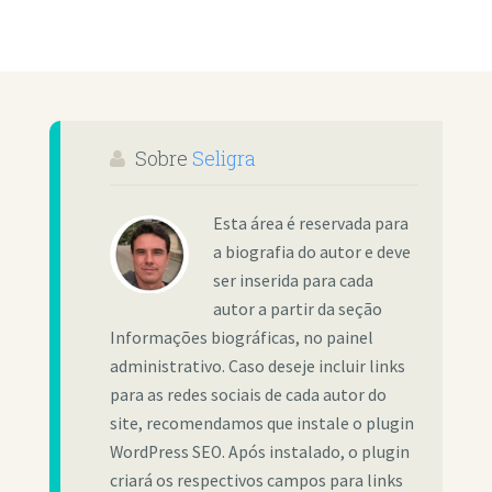
Sobre
Seligra
Esta área é reservada para
a biografia do autor e deve
ser inserida para cada
autor a partir da seção
Informações biográficas, no painel
administrativo. Caso deseje incluir links
para as redes sociais de cada autor do
site, recomendamos que instale o plugin
WordPress SEO. Após instalado, o plugin
criará os respectivos campos para links