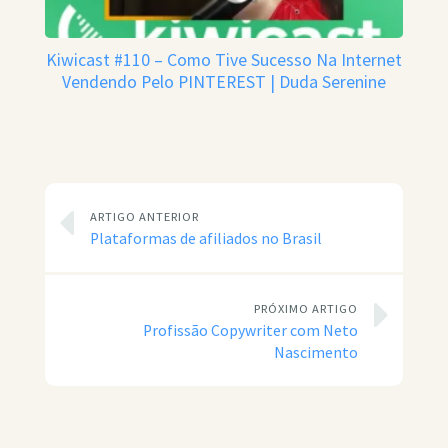
Kiwicast #110 – Como Tive Sucesso Na Internet
Vendendo Pelo PINTEREST | Duda Serenine
ARTIGO ANTERIOR
Plataformas de afiliados no Brasil
PRÓXIMO ARTIGO
Profissão Copywriter com Neto
Nascimento