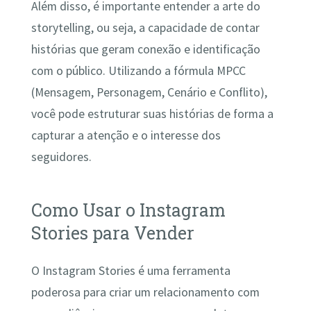
Além disso, é importante entender a arte do
storytelling, ou seja, a capacidade de contar
histórias que geram conexão e identificação
com o público. Utilizando a fórmula MPCC
(Mensagem, Personagem, Cenário e Conflito),
você pode estruturar suas histórias de forma a
capturar a atenção e o interesse dos
seguidores.
Como Usar o Instagram
Stories para Vender
O Instagram Stories é uma ferramenta
poderosa para criar um relacionamento com