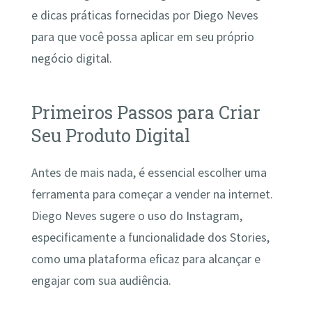
e dicas práticas fornecidas por Diego Neves
para que você possa aplicar em seu próprio
negócio digital.
Primeiros Passos para Criar
Seu Produto Digital
Antes de mais nada, é essencial escolher uma
ferramenta para começar a vender na internet.
Diego Neves sugere o uso do Instagram,
especificamente a funcionalidade dos Stories,
como uma plataforma eficaz para alcançar e
engajar com sua audiência.