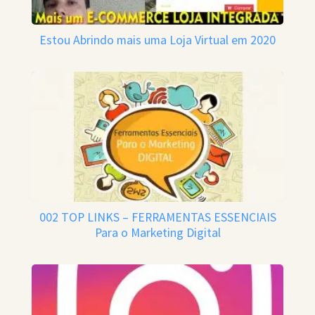
Estou Abrindo mais uma Loja Virtual em 2020
002 TOP LINKS – FERRAMENTAS ESSENCIAIS
Para o Marketing Digital