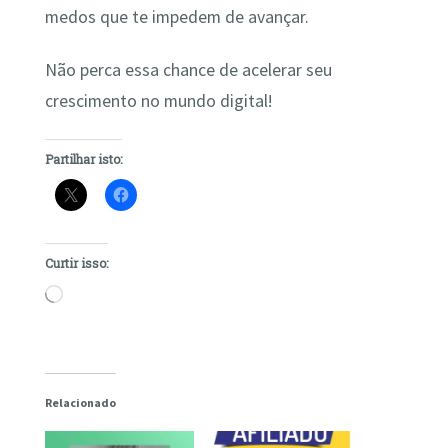
medos que te impedem de avançar.
Não perca essa chance de acelerar seu
crescimento no mundo digital!
Partilhar isto:
Curtir isso:
Carregando...
Relacionado