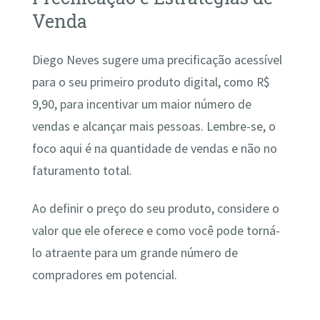
Venda
Diego Neves sugere uma precificação acessível
para o seu primeiro produto digital, como R$
9,90, para incentivar um maior número de
vendas e alcançar mais pessoas. Lembre-se, o
foco aqui é na quantidade de vendas e não no
faturamento total.
Ao definir o preço do seu produto, considere o
valor que ele oferece e como você pode torná-
lo atraente para um grande número de
compradores em potencial.