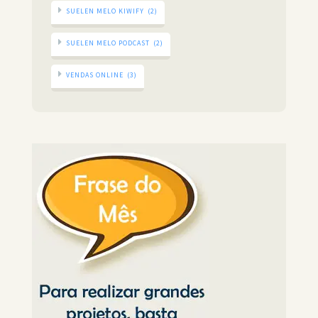
SUELEN MELO KIWIFY
(2)
SUELEN MELO PODCAST
(2)
VENDAS ONLINE
(3)