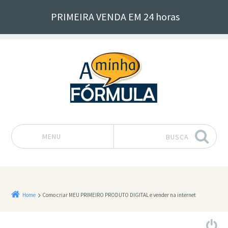
PRIMEIRA VENDA EM 24 horas
MENU
BUSCA
Pular para o conteúdo
Home
Como criar MEU PRIMEIRO PRODUTO DIGITAL e vender na internet