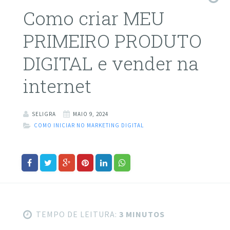
Como criar MEU
PRIMEIRO PRODUTO
DIGITAL e vender na
internet
SELIGRA
MAIO 9, 2024
COMO INICIAR NO MARKETING DIGITAL
TEMPO DE LEITURA:
3 MINUTOS