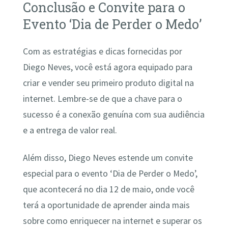
Conclusão e Convite para o
Evento ‘Dia de Perder o Medo’
Com as estratégias e dicas fornecidas por
Diego Neves, você está agora equipado para
criar e vender seu primeiro produto digital na
internet. Lembre-se de que a chave para o
sucesso é a conexão genuína com sua audiência
e a entrega de valor real.
Além disso, Diego Neves estende um convite
especial para o evento ‘Dia de Perder o Medo’,
que acontecerá no dia 12 de maio, onde você
terá a oportunidade de aprender ainda mais
sobre como enriquecer na internet e superar os