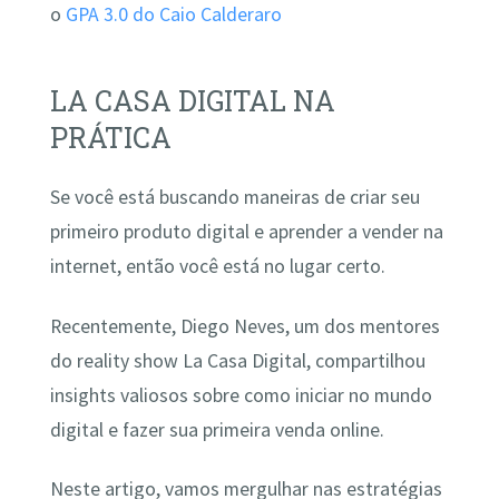
o
GPA 3.0 do Caio Calderaro
LA CASA DIGITAL NA
PRÁTICA
Se você está buscando maneiras de criar seu
primeiro produto digital e aprender a vender na
internet, então você está no lugar certo.
Recentemente, Diego Neves, um dos mentores
do reality show La Casa Digital, compartilhou
insights valiosos sobre como iniciar no mundo
digital e fazer sua primeira venda online.
Neste artigo, vamos mergulhar nas estratégias