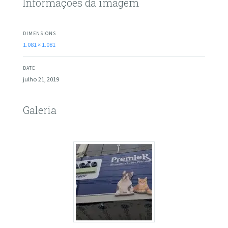
Informações da imagem
DIMENSIONS
1.081 × 1.081
DATE
julho 21, 2019
Galeria