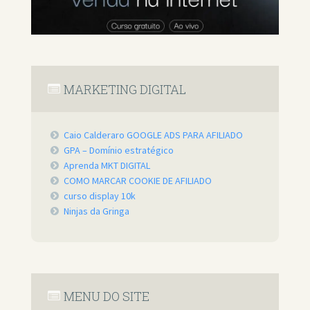
MARKETING DIGITAL
Caio Calderaro GOOGLE ADS PARA AFILIADO
GPA – Domínio estratégico
Aprenda MKT DIGITAL
COMO MARCAR COOKIE DE AFILIADO
curso display 10k
Ninjas da Gringa
MENU DO SITE