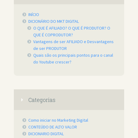
INÍCIO
DICIONÁRIO DO MKT DIGITAL
O QUE É AFILIADO? O QUE É PRODUTOR? O
QUE É COPRODUTOR?
Vantagens de ser AFILIADO e Desvantagens
de ser PRODUTOR
Quais são os principais pontos para o canal
do Youtube crescer?
Categorias
Como iniciar no Marketing Digital
CONTEÚDO DE ALTO VALOR
DICIONARIO DIGITAL