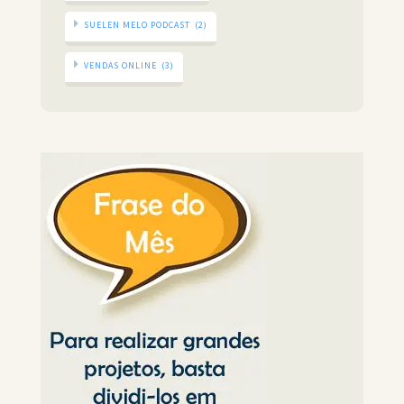
SUELEN MELO PODCAST
(2)
VENDAS ONLINE
(3)