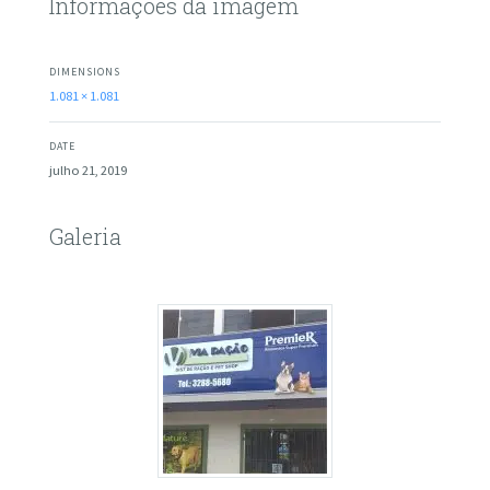
Informações da imagem
DIMENSIONS
1.081 × 1.081
DATE
julho 21, 2019
Galeria