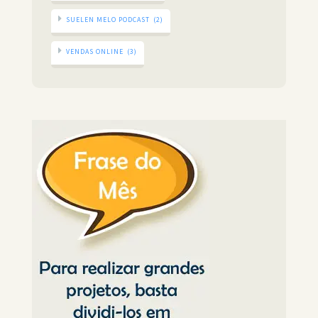
SUELEN MELO PODCAST
(2)
VENDAS ONLINE
(3)