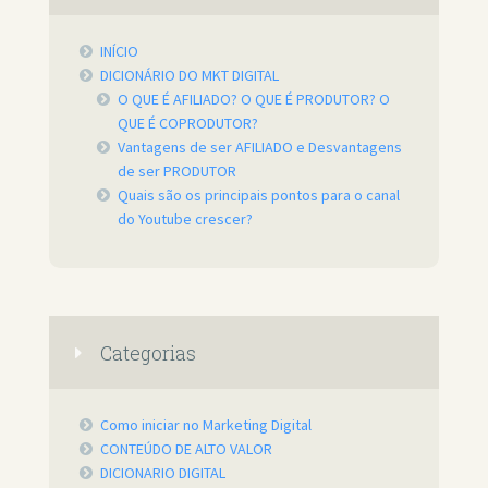
INÍCIO
DICIONÁRIO DO MKT DIGITAL
O QUE É AFILIADO? O QUE É PRODUTOR? O
QUE É COPRODUTOR?
Vantagens de ser AFILIADO e Desvantagens
de ser PRODUTOR
Quais são os principais pontos para o canal
do Youtube crescer?
Categorias
Como iniciar no Marketing Digital
CONTEÚDO DE ALTO VALOR
DICIONARIO DIGITAL