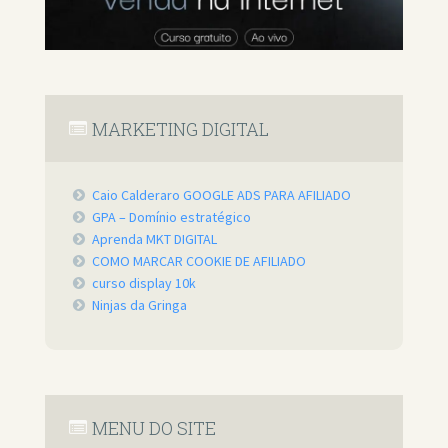
MARKETING DIGITAL
Caio Calderaro GOOGLE ADS PARA AFILIADO
GPA – Domínio estratégico
Aprenda MKT DIGITAL
COMO MARCAR COOKIE DE AFILIADO
curso display 10k
Ninjas da Gringa
MENU DO SITE