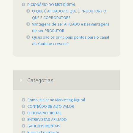
DICIONÁRIO DO MKT DIGITAL
O QUE É AFILIADO? O QUE É PRODUTOR? O
QUE É COPRODUTOR?
Vantagens de ser AFILIADO e Desvantagens
de ser PRODUTOR
Quais são os principais pontos para o canal
do Youtube crescer?
Categorias
Como iniciar no Marketing Digital
CONTEÚDO DE ALTO VALOR
DICIONARIO DIGITAL
ENTREVISTAS AFILIADO
GATILHOS MENTAIS
Kiwicast da Kiwify