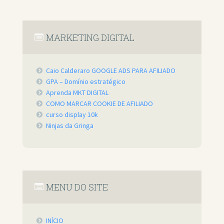
MARKETING DIGITAL
Caio Calderaro GOOGLE ADS PARA AFILIADO
GPA – Domínio estratégico
Aprenda MKT DIGITAL
COMO MARCAR COOKIE DE AFILIADO
curso display 10k
Ninjas da Gringa
MENU DO SITE
INÍCIO