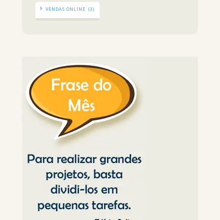
VENDAS ONLINE
(3)