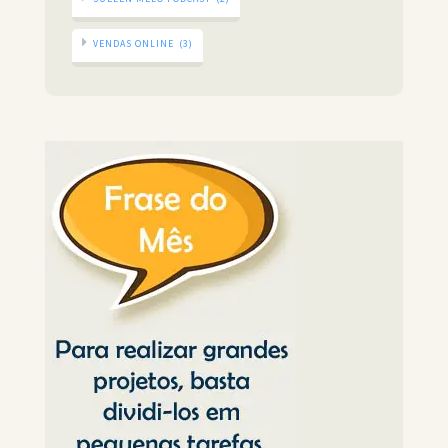
VENDAS ONLINE
(3)