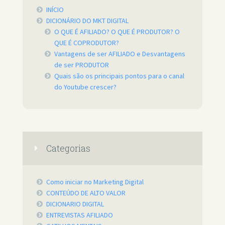
INÍCIO
DICIONÁRIO DO MKT DIGITAL
O QUE É AFILIADO? O QUE É PRODUTOR? O
QUE É COPRODUTOR?
Vantagens de ser AFILIADO e Desvantagens
de ser PRODUTOR
Quais são os principais pontos para o canal
do Youtube crescer?
Categorias
Como iniciar no Marketing Digital
CONTEÚDO DE ALTO VALOR
DICIONARIO DIGITAL
ENTREVISTAS AFILIADO