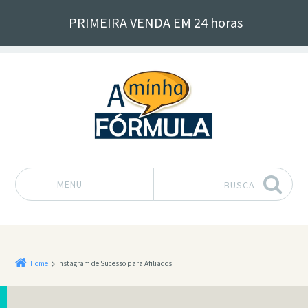
PRIMEIRA VENDA EM 24 horas
MENU
BUSCA
Pular para o conteúdo
Home
Instagram de Sucesso para Afiliados