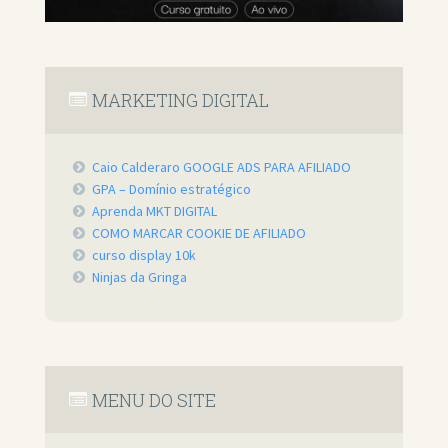
MARKETING DIGITAL
Caio Calderaro GOOGLE ADS PARA AFILIADO
GPA – Domínio estratégico
Aprenda MKT DIGITAL
COMO MARCAR COOKIE DE AFILIADO
curso display 10k
Ninjas da Gringa
MENU DO SITE