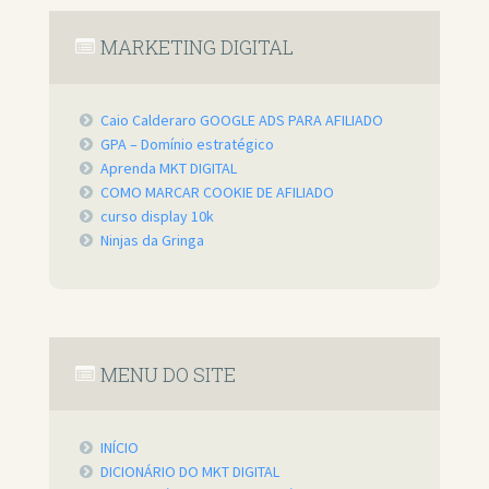
MARKETING DIGITAL
Caio Calderaro GOOGLE ADS PARA AFILIADO
GPA – Domínio estratégico
Aprenda MKT DIGITAL
COMO MARCAR COOKIE DE AFILIADO
curso display 10k
Ninjas da Gringa
MENU DO SITE
INÍCIO
DICIONÁRIO DO MKT DIGITAL