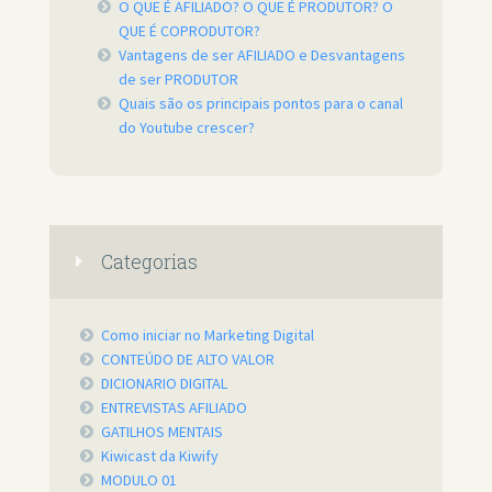
O QUE É AFILIADO? O QUE É PRODUTOR? O
QUE É COPRODUTOR?
Vantagens de ser AFILIADO e Desvantagens
de ser PRODUTOR
Quais são os principais pontos para o canal
do Youtube crescer?
Categorias
Como iniciar no Marketing Digital
CONTEÚDO DE ALTO VALOR
DICIONARIO DIGITAL
ENTREVISTAS AFILIADO
GATILHOS MENTAIS
Kiwicast da Kiwify
MODULO 01