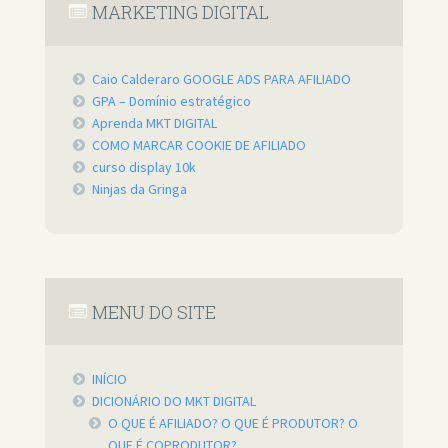
MARKETING DIGITAL
Caio Calderaro GOOGLE ADS PARA AFILIADO
GPA – Domínio estratégico
Aprenda MKT DIGITAL
COMO MARCAR COOKIE DE AFILIADO
curso display 10k
Ninjas da Gringa
MENU DO SITE
INÍCIO
DICIONÁRIO DO MKT DIGITAL
O QUE É AFILIADO? O QUE É PRODUTOR? O
QUE É COPRODUTOR?