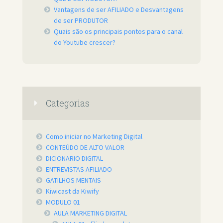
Vantagens de ser AFILIADO e Desvantagens
de ser PRODUTOR
Quais são os principais pontos para o canal
do Youtube crescer?
Categorias
Como iniciar no Marketing Digital
CONTEÚDO DE ALTO VALOR
DICIONARIO DIGITAL
ENTREVISTAS AFILIADO
GATILHOS MENTAIS
Kiwicast da Kiwify
MODULO 01
AULA MARKETING DIGITAL