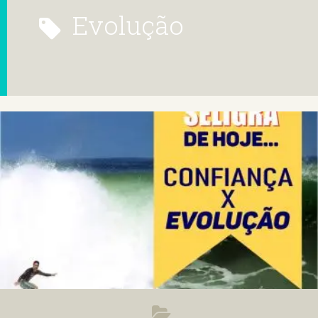
evolução