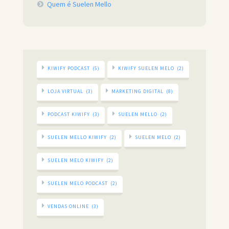
Quem é Suelen Mello
KIWIFY PODCAST
(5)
KIWIFY SUELEN MELO
(2)
LOJA VIRTUAL
(3)
MARKETING DIGITAL
(8)
PODCAST KIWIFY
(3)
SUELEN MELLO
(2)
SUELEN MELLO KIWIFY
(2)
SUELEN MELO
(2)
SUELEN MELO KIWIFY
(2)
SUELEN MELO PODCAST
(2)
VENDAS ONLINE
(3)