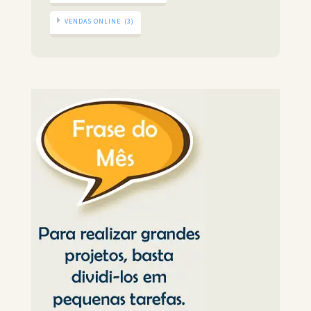
VENDAS ONLINE
(3)