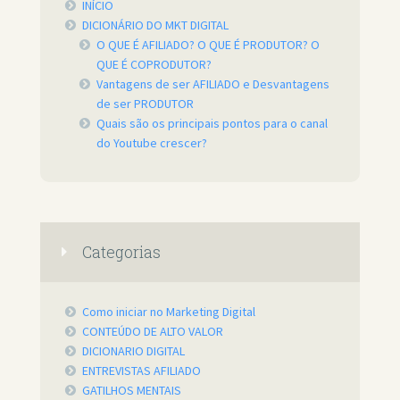
INÍCIO
DICIONÁRIO DO MKT DIGITAL
O QUE É AFILIADO? O QUE É PRODUTOR? O
QUE É COPRODUTOR?
Vantagens de ser AFILIADO e Desvantagens
de ser PRODUTOR
Quais são os principais pontos para o canal
do Youtube crescer?
Categorias
Como iniciar no Marketing Digital
CONTEÚDO DE ALTO VALOR
DICIONARIO DIGITAL
ENTREVISTAS AFILIADO
GATILHOS MENTAIS