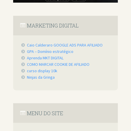
MARKETING DIGITAL
Caio Calderaro GOOGLE ADS PARA AFILIADO
GPA – Domínio estratégico
Aprenda MKT DIGITAL
COMO MARCAR COOKIE DE AFILIADO
curso display 10k
Ninjas da Gringa
MENU DO SITE