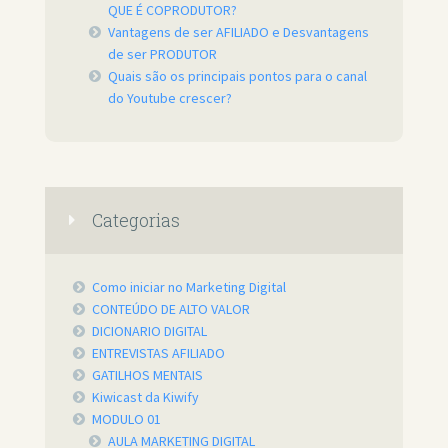
QUE É COPRODUTOR?
Vantagens de ser AFILIADO e Desvantagens
de ser PRODUTOR
Quais são os principais pontos para o canal
do Youtube crescer?
Categorias
Como iniciar no Marketing Digital
CONTEÚDO DE ALTO VALOR
DICIONARIO DIGITAL
ENTREVISTAS AFILIADO
GATILHOS MENTAIS
Kiwicast da Kiwify
MODULO 01
AULA MARKETING DIGITAL