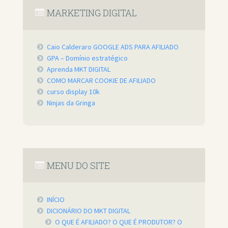
MARKETING DIGITAL
Caio Calderaro GOOGLE ADS PARA AFILIADO
GPA – Domínio estratégico
Aprenda MKT DIGITAL
COMO MARCAR COOKIE DE AFILIADO
curso display 10k
Ninjas da Gringa
MENU DO SITE
INÍCIO
DICIONÁRIO DO MKT DIGITAL
O QUE É AFILIADO? O QUE É PRODUTOR? O