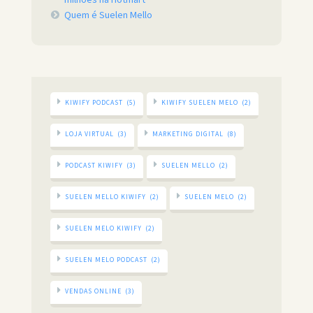
Quem é Suelen Mello
KIWIFY PODCAST
(5)
KIWIFY SUELEN MELO
(2)
LOJA VIRTUAL
(3)
MARKETING DIGITAL
(8)
PODCAST KIWIFY
(3)
SUELEN MELLO
(2)
SUELEN MELLO KIWIFY
(2)
SUELEN MELO
(2)
SUELEN MELO KIWIFY
(2)
SUELEN MELO PODCAST
(2)
VENDAS ONLINE
(3)