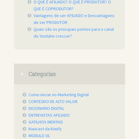
O QUE É AFILIADO? O QUE É PRODUTOR? O
QUE É COPRODUTOR?
Vantagens de ser AFILIADO e Desvantagens
de ser PRODUTOR
Quais são os principais pontos para o canal
do Youtube crescer?
Categorias
Como iniciar no Marketing Digital
CONTEÚDO DE ALTO VALOR
DICIONARIO DIGITAL
ENTREVISTAS AFILIADO
GATILHOS MENTAIS
Kiwicast da Kiwify
MODULO 01