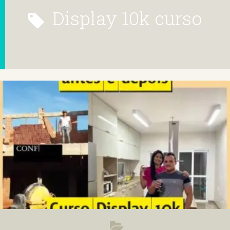
display 10k curso