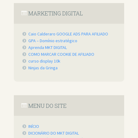
MARKETING DIGITAL
Caio Calderaro GOOGLE ADS PARA AFILIADO
GPA – Domínio estratégico
Aprenda MKT DIGITAL
COMO MARCAR COOKIE DE AFILIADO
curso display 10k
Ninjas da Gringa
MENU DO SITE
INÍCIO
DICIONÁRIO DO MKT DIGITAL