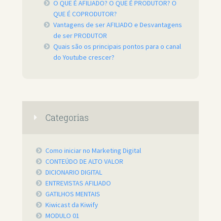
O QUE É AFILIADO? O QUE É PRODUTOR? O
QUE É COPRODUTOR?
Vantagens de ser AFILIADO e Desvantagens
de ser PRODUTOR
Quais são os principais pontos para o canal
do Youtube crescer?
Categorias
Como iniciar no Marketing Digital
CONTEÚDO DE ALTO VALOR
DICIONARIO DIGITAL
ENTREVISTAS AFILIADO
GATILHOS MENTAIS
Kiwicast da Kiwify
MODULO 01