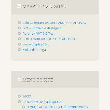
MARKETING DIGITAL
Caio Calderaro GOOGLE ADS PARA AFILIADO
GPA – Domínio estratégico
Aprenda MKT DIGITAL
COMO MARCAR COOKIE DE AFILIADO
curso display 10k
Ninjas da Gringa
MENU DO SITE
INÍCIO
DICIONÁRIO DO MKT DIGITAL
O QUE É AFILIADO? O QUE É PRODUTOR? O