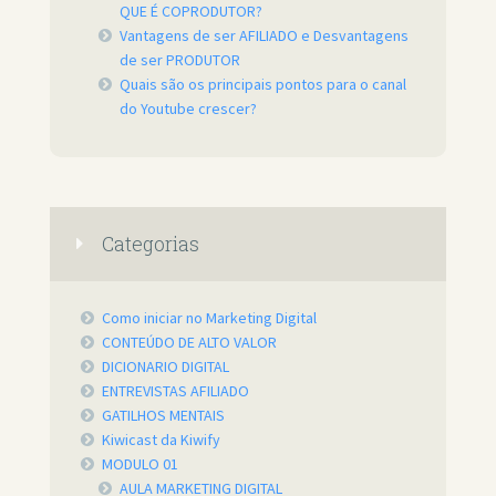
QUE É COPRODUTOR?
Vantagens de ser AFILIADO e Desvantagens
de ser PRODUTOR
Quais são os principais pontos para o canal
do Youtube crescer?
Categorias
Como iniciar no Marketing Digital
CONTEÚDO DE ALTO VALOR
DICIONARIO DIGITAL
ENTREVISTAS AFILIADO
GATILHOS MENTAIS
Kiwicast da Kiwify
MODULO 01
AULA MARKETING DIGITAL