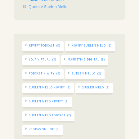
Quem é Suelen Mello
KIWIFY PODCAST
(5)
KIWIFY SUELEN MELO
(2)
LOJA VIRTUAL
(3)
MARKETING DIGITAL
(8)
PODCAST KIWIFY
(3)
SUELEN MELLO
(2)
SUELEN MELLO KIWIFY
(2)
SUELEN MELO
(2)
SUELEN MELO KIWIFY
(2)
SUELEN MELO PODCAST
(2)
VENDAS ONLINE
(3)