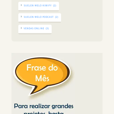
SUELEN MELO KIWIFY
(2)
SUELEN MELO PODCAST
(2)
VENDAS ONLINE
(3)