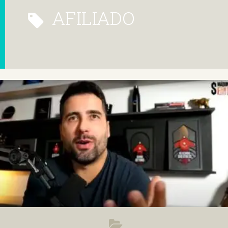
AFILIADO