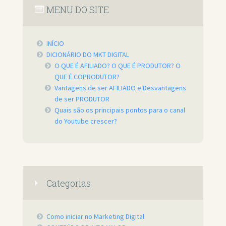
MENU DO SITE
INÍCIO
DICIONÁRIO DO MKT DIGITAL
O QUE É AFILIADO? O QUE É PRODUTOR? O
QUE É COPRODUTOR?
Vantagens de ser AFILIADO e Desvantagens
de ser PRODUTOR
Quais são os principais pontos para o canal
do Youtube crescer?
Categorias
Como iniciar no Marketing Digital