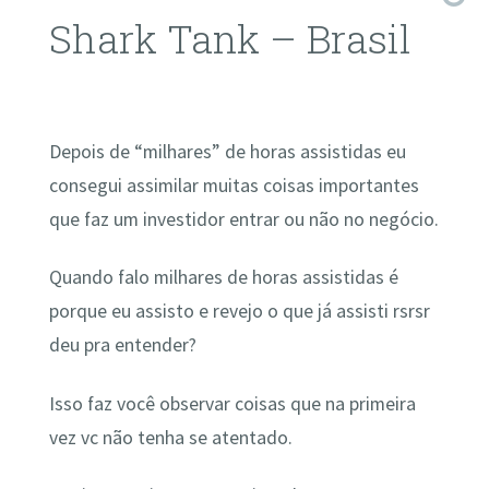
Shark Tank – Brasil
Depois de “milhares” de horas assistidas eu
consegui assimilar muitas coisas importantes
que faz um investidor entrar ou não no negócio.
Quando falo milhares de horas assistidas é
porque eu assisto e revejo o que já assisti rsrsr
deu pra entender?
Isso faz você observar coisas que na primeira
vez vc não tenha se atentado.