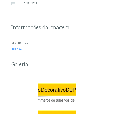
JULHO 27, 2019
Informações da imagem
DIMENSIONS
456 × 82
Galeria