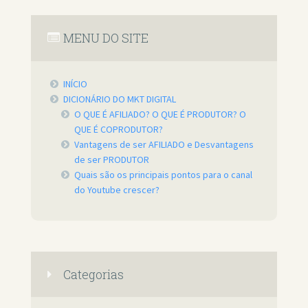
MENU DO SITE
INÍCIO
DICIONÁRIO DO MKT DIGITAL
O QUE É AFILIADO? O QUE É PRODUTOR? O
QUE É COPRODUTOR?
Vantagens de ser AFILIADO e Desvantagens
de ser PRODUTOR
Quais são os principais pontos para o canal
do Youtube crescer?
Categorias