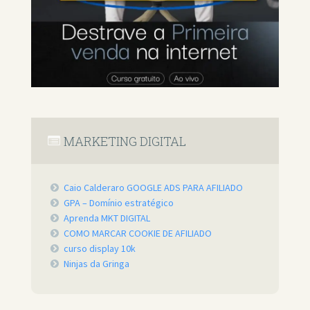
MARKETING DIGITAL
Caio Calderaro GOOGLE ADS PARA AFILIADO
GPA – Domínio estratégico
Aprenda MKT DIGITAL
COMO MARCAR COOKIE DE AFILIADO
curso display 10k
Ninjas da Gringa