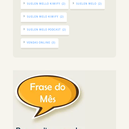
SUELEN MELLO KIWIFY
(2)
SUELEN MELO
(2)
SUELEN MELO KIWIFY
(2)
SUELEN MELO PODCAST
(2)
VENDAS ONLINE
(3)