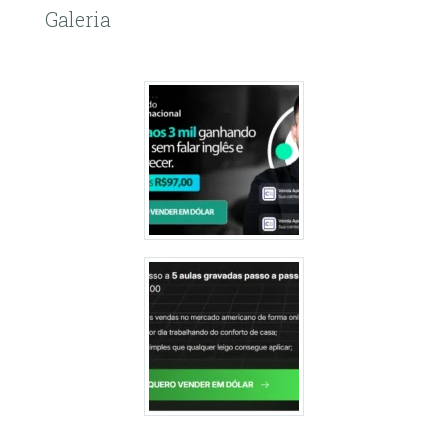
Galeria