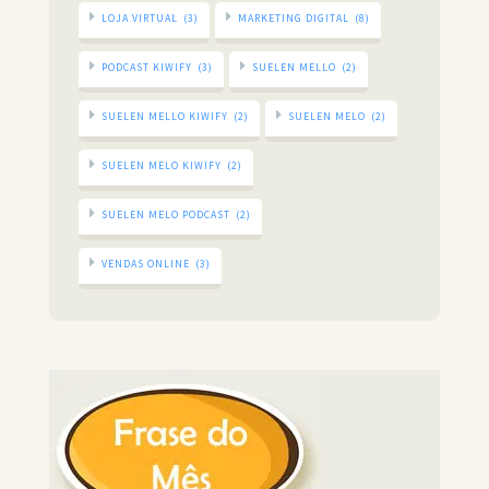
LOJA VIRTUAL
(3)
MARKETING DIGITAL
(8)
PODCAST KIWIFY
(3)
SUELEN MELLO
(2)
SUELEN MELLO KIWIFY
(2)
SUELEN MELO
(2)
SUELEN MELO KIWIFY
(2)
SUELEN MELO PODCAST
(2)
VENDAS ONLINE
(3)