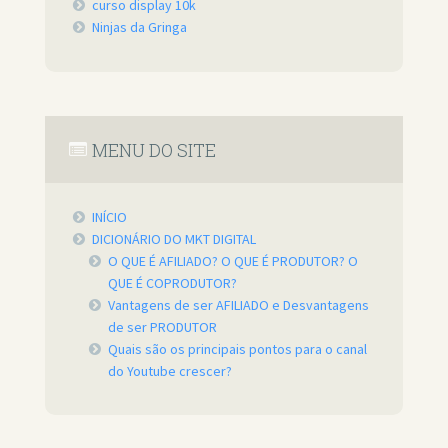
curso display 10k
Ninjas da Gringa
MENU DO SITE
INÍCIO
DICIONÁRIO DO MKT DIGITAL
O QUE É AFILIADO? O QUE É PRODUTOR? O
QUE É COPRODUTOR?
Vantagens de ser AFILIADO e Desvantagens
de ser PRODUTOR
Quais são os principais pontos para o canal
do Youtube crescer?