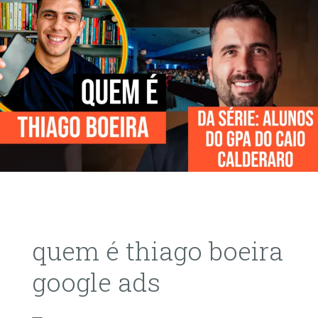
quem é thiago boeira
google ads