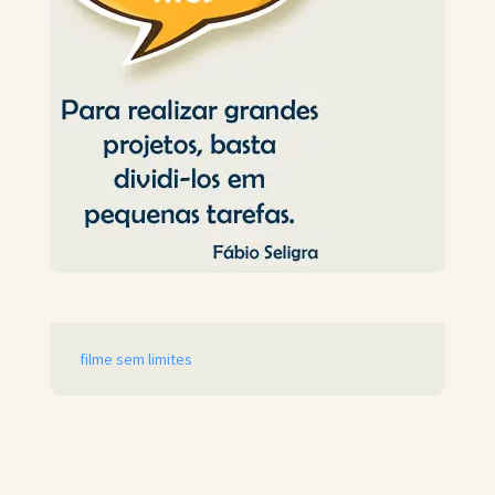
filme sem limites