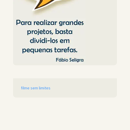
filme sem limites