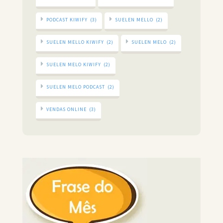
PODCAST KIWIFY
(3)
SUELEN MELLO
(2)
SUELEN MELLO KIWIFY
(2)
SUELEN MELO
(2)
SUELEN MELO KIWIFY
(2)
SUELEN MELO PODCAST
(2)
VENDAS ONLINE
(3)