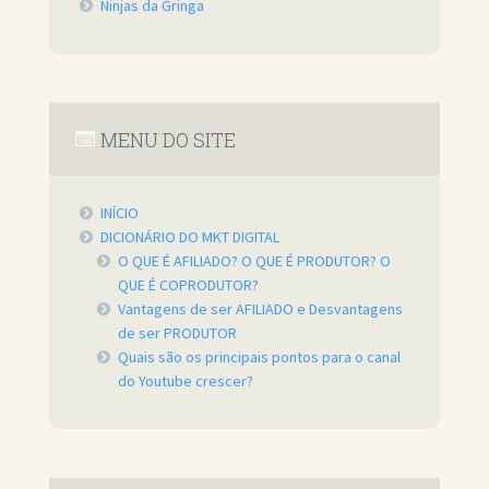
Ninjas da Gringa
MENU DO SITE
INÍCIO
DICIONÁRIO DO MKT DIGITAL
O QUE É AFILIADO? O QUE É PRODUTOR? O
QUE É COPRODUTOR?
Vantagens de ser AFILIADO e Desvantagens
de ser PRODUTOR
Quais são os principais pontos para o canal
do Youtube crescer?