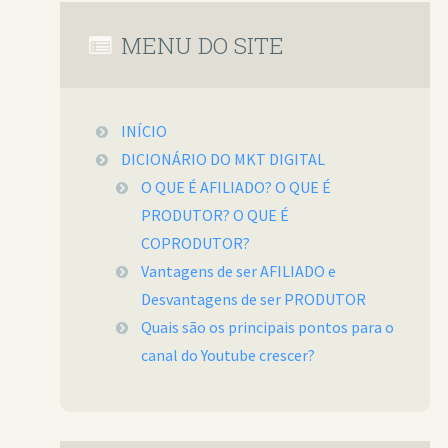
MENU DO SITE
INÍCIO
DICIONÁRIO DO MKT DIGITAL
O QUE É AFILIADO? O QUE É
PRODUTOR? O QUE É
COPRODUTOR?
Vantagens de ser AFILIADO e
Desvantagens de ser PRODUTOR
Quais são os principais pontos para o
canal do Youtube crescer?