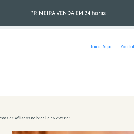
PRIMEIRA VENDA EM 24 horas
Pular para o conteúdo
Inicie Aqui
YouTub
mas de afiliados no brasil e no exterior