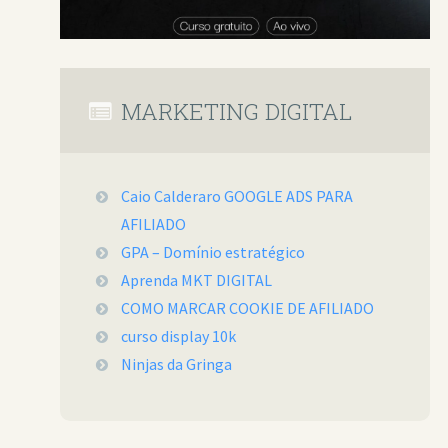
MARKETING DIGITAL
Caio Calderaro GOOGLE ADS PARA
AFILIADO
GPA – Domínio estratégico
Aprenda MKT DIGITAL
COMO MARCAR COOKIE DE AFILIADO
curso display 10k
Ninjas da Gringa