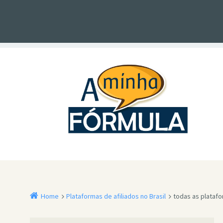
Home
Plataformas de afiliados no Brasil
todas as platafor