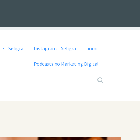
e – Seligra
Instagram – Seligra
home
Podcasts no Marketing Digital