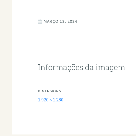
MARÇO 12, 2024
Informações da imagem
DIMENSIONS
1.920 × 1.280