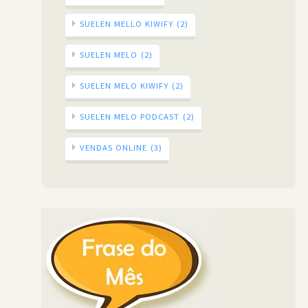
SUELEN MELLO KIWIFY
(2)
SUELEN MELO
(2)
SUELEN MELO KIWIFY
(2)
SUELEN MELO PODCAST
(2)
VENDAS ONLINE
(3)