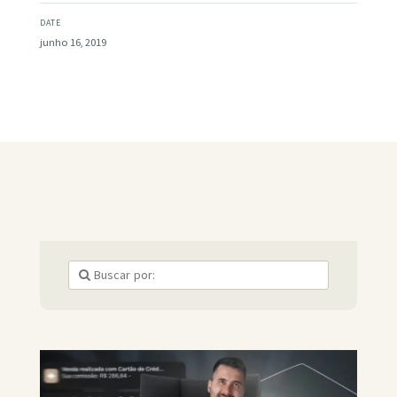
DATE
junho 16, 2019