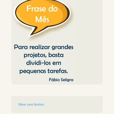
filme sem limites