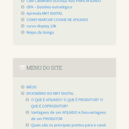
Caio Calderaro GOOGLE ADS PARA AFILIADO
GPA – Domínio estratégico
Aprenda MKT DIGITAL
COMO MARCAR COOKIE DE AFILIADO
curso display 10k
Ninjas da Gringa
MENU DO SITE
INÍCIO
DICIONÁRIO DO MKT DIGITAL
O QUE É AFILIADO? O QUE É PRODUTOR? O
QUE É COPRODUTOR?
Vantagens de ser AFILIADO e Desvantagens
de ser PRODUTOR
Quais são os principais pontos para o canal