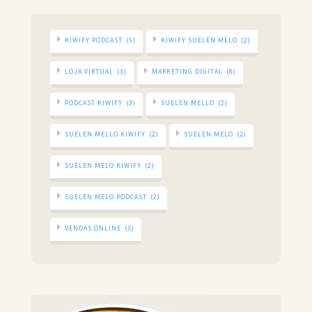
KIWIFY PODCAST
(5)
KIWIFY SUELEN MELO
(2)
LOJA VIRTUAL
(3)
MARKETING DIGITAL
(8)
PODCAST KIWIFY
(3)
SUELEN MELLO
(2)
SUELEN MELLO KIWIFY
(2)
SUELEN MELO
(2)
SUELEN MELO KIWIFY
(2)
SUELEN MELO PODCAST
(2)
VENDAS ONLINE
(3)