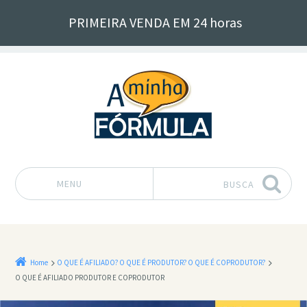
PRIMEIRA VENDA EM 24 horas
MENU
BUSCA
Pular para o conteúdo
Home
O QUE É AFILIADO? O QUE É PRODUTOR? O QUE É COPRODUTOR?
O QUE É AFILIADO PRODUTOR E COPRODUTOR