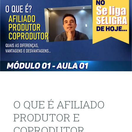
O QUE É AFILIADO
PRODUTOR E
COPRODUTOR