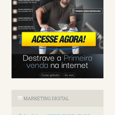
MARKETING DIGITAL