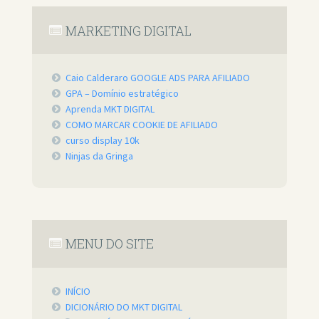
MARKETING DIGITAL
Caio Calderaro GOOGLE ADS PARA AFILIADO
GPA – Domínio estratégico
Aprenda MKT DIGITAL
COMO MARCAR COOKIE DE AFILIADO
curso display 10k
Ninjas da Gringa
MENU DO SITE
INÍCIO
DICIONÁRIO DO MKT DIGITAL