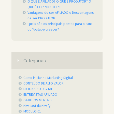
O QUE É AFILIADO? O QUE É PRODUTOR? O
QUE É COPRODUTOR?
Vantagens de ser AFILIADO e Desvantagens
de ser PRODUTOR
Quais são os principais pontos para o canal
do Youtube crescer?
Categorias
Como iniciar no Marketing Digital
CONTEÚDO DE ALTO VALOR
DICIONARIO DIGITAL
ENTREVISTAS AFILIADO
GATILHOS MENTAIS
Kiwicast da Kiwify
MODULO 01