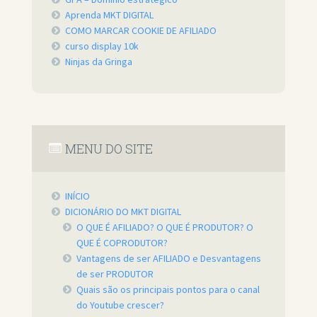
Aprenda MKT DIGITAL
COMO MARCAR COOKIE DE AFILIADO
curso display 10k
Ninjas da Gringa
MENU DO SITE
INÍCIO
DICIONÁRIO DO MKT DIGITAL
O QUE É AFILIADO? O QUE É PRODUTOR? O
QUE É COPRODUTOR?
Vantagens de ser AFILIADO e Desvantagens
de ser PRODUTOR
Quais são os principais pontos para o canal
do Youtube crescer?