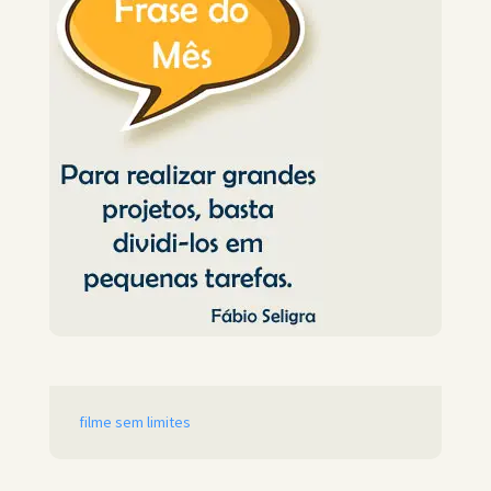
filme sem limites