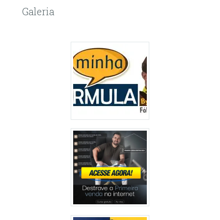
Galeria