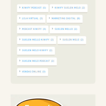
KIWIFY PODCAST
(5)
KIWIFY SUELEN MELO
(2)
LOJA VIRTUAL
(3)
MARKETING DIGITAL
(8)
PODCAST KIWIFY
(3)
SUELEN MELLO
(2)
SUELEN MELLO KIWIFY
(2)
SUELEN MELO
(2)
SUELEN MELO KIWIFY
(2)
SUELEN MELO PODCAST
(2)
VENDAS ONLINE
(3)