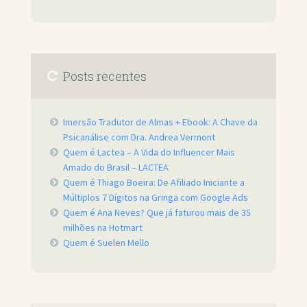
Posts recentes
Imersão Tradutor de Almas + Ebook: A Chave da
Psicanálise com Dra. Andrea Vermont
Quem é Lactea – A Vida do Influencer Mais
Amado do Brasil – LACTEA
Quem é Thiago Boeira: De Afiliado Iniciante a
Múltiplos 7 Dígitos na Gringa com Google Ads
Quem é Ana Neves? Que já faturou mais de 35
milhões na Hotmart
Quem é Suelen Mello