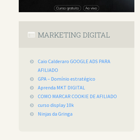
MARKETING DIGITAL
Caio Calderaro GOOGLE ADS PARA
AFILIADO
GPA – Domínio estratégico
Aprenda MKT DIGITAL
COMO MARCAR COOKIE DE AFILIADO
curso display 10k
Ninjas da Gringa