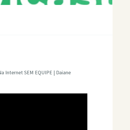
 Na Internet SEM EQUIPE | Daiane