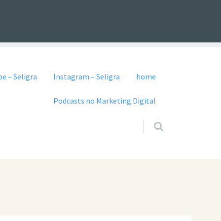
e – Seligra
Instagram – Seligra
home
Podcasts no Marketing Digital