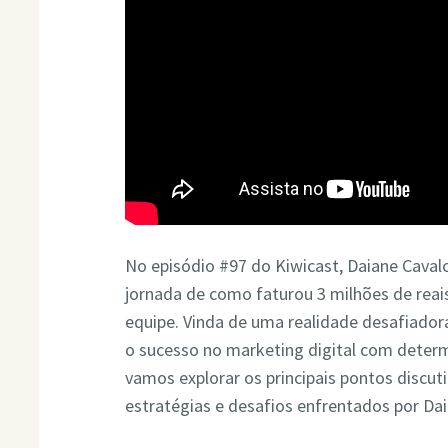
No episódio #97 do Kiwicast, Daiane Caval
jornada de como faturou 3 milhões de reai
equipe. Vinda de uma realidade desafiadora
o sucesso no marketing digital com determ
vamos explorar os principais pontos discut
estratégias e desafios enfrentados por Dai