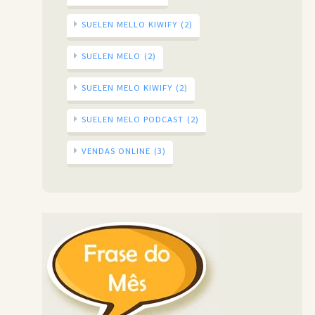
SUELEN MELLO KIWIFY
(2)
SUELEN MELO
(2)
SUELEN MELO KIWIFY
(2)
SUELEN MELO PODCAST
(2)
VENDAS ONLINE
(3)