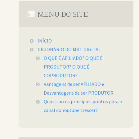
MENU DO SITE
INÍCIO
DICIONÁRIO DO MKT DIGITAL
O QUE É AFILIADO? O QUE É
PRODUTOR? O QUE É
COPRODUTOR?
Vantagens de ser AFILIADO e
Desvantagens de ser PRODUTOR
Quais são os principais pontos para o
canal do Youtube crescer?