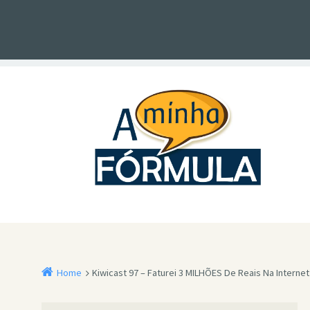
Home
Kiwicast 97 – Faturei 3 MILHÕES De Reais Na Interne