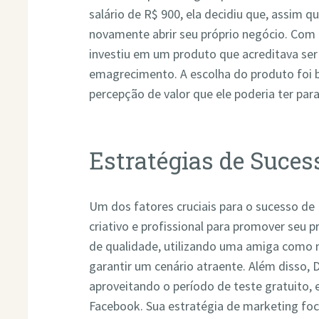
salário de R$ 900, ela decidiu que, assim qu
novamente abrir seu próprio negócio. Com
investiu em um produto que acreditava se
emagrecimento. A escolha do produto foi 
percepção de valor que ele poderia ter par
Estratégias de Suces
Um dos fatores cruciais para o sucesso de 
criativo e profissional para promover seu 
de qualidade, utilizando uma amiga como
garantir um cenário atraente. Além disso, 
aproveitando o período de teste gratuito,
Facebook. Sua estratégia de marketing foc