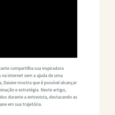
cante compartilha sua inspiradora
s na internet sem a ajuda de uma
, Daiane mostra que é possível alcançar
inação e estratégia. Neste artigo,
idos durante a entrevista, destacando as
ane em sua trajetória.