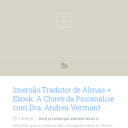
Imersão Tradutor de Almas +
Ebook: A Chave da Psicanálise
com Dra. Andrea Vermont
Você já sentiu que existem dores e
1 MINUTO
emoções que as palavras não conseguem explicar? Muitas