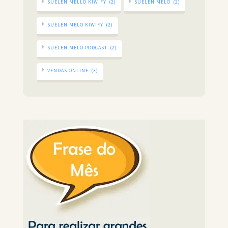
SUELEN MELLO KIWIFY
(2)
SUELEN MELO
(2)
SUELEN MELO KIWIFY
(2)
SUELEN MELO PODCAST
(2)
VENDAS ONLINE
(3)