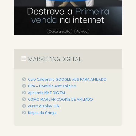
MARKETING DIGITAL
Caio Calderaro GOOGLE ADS PARA AFILIADO
GPA – Domínio estratégico
Aprenda MKT DIGITAL
COMO MARCAR COOKIE DE AFILIADO
curso display 10k
Ninjas da Gringa