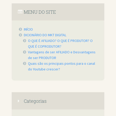
MENU DO SITE
INÍCIO
DICIONÁRIO DO MKT DIGITAL
O QUE É AFILIADO? O QUE É PRODUTOR? O
QUE É COPRODUTOR?
Vantagens de ser AFILIADO e Desvantagens
de ser PRODUTOR
Quais são os principais pontos para o canal
do Youtube crescer?
Categorias